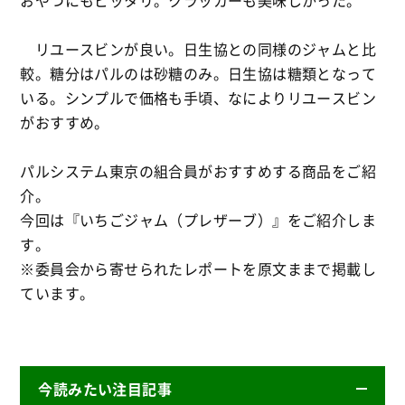
おやつにもピッタリ。クラッカーも美味しかった。
リユースビンが良い。日生協との同様のジャムと比
較。糖分はパルのは砂糖のみ。日生協は糖類となって
いる。シンプルで価格も手頃、なによりリユースビン
がおすすめ。
パルシステム東京の組合員がおすすめする商品をご紹
介。
今回は『いちごジャム（プレザーブ）』をご紹介しま
す。
※委員会から寄せられたレポートを原文ままで掲載し
ています。
今読みたい注目記事