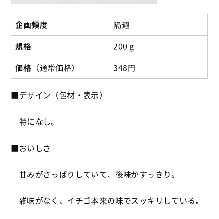
企画頻度
隔週
規格
200ｇ
価格
（通常価格）
348円
■デザイン（包材・表示）
特になし。
■おいしさ
甘みがさっぱりしていて、後味がすっきり。
雑味がなく、イチゴ本来の味でスッキリしている。