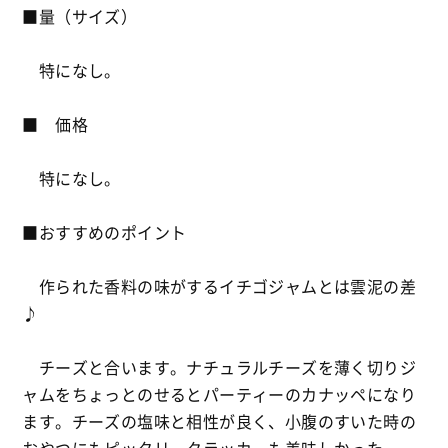
■量（サイズ）
特になし。
■ 価格
特になし。
■おすすめのポイント
作られた香料の味がするイチゴジャムとは雲泥の差
♪
チーズと合います。ナチュラルチーズを薄く切りジ
ャムをちょっとのせるとパーティーのカナッペになり
ます。チーズの塩味と相性が良く、小腹のすいた時の