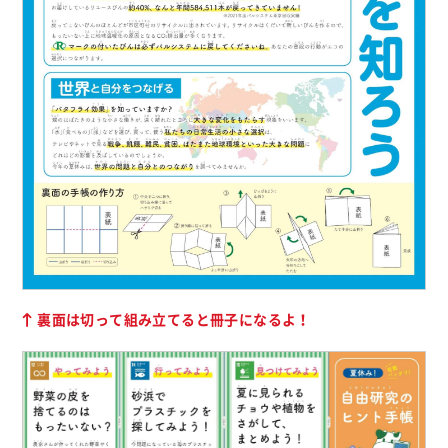
裏面は切って組み立てると冊子になるよ！