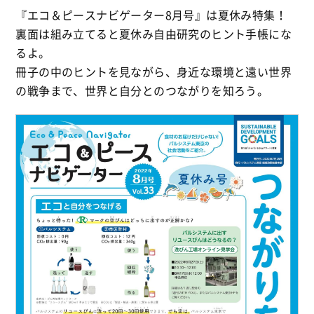
『エコ＆ピースナビゲーター8月号』は夏休み特集！
裏面は組み立てると夏休み自由研究のヒント手帳にな
るよ。
冊子の中のヒントを見ながら、身近な環境と遠い世界
の戦争まで、世界と自分とのつながりを知ろう。