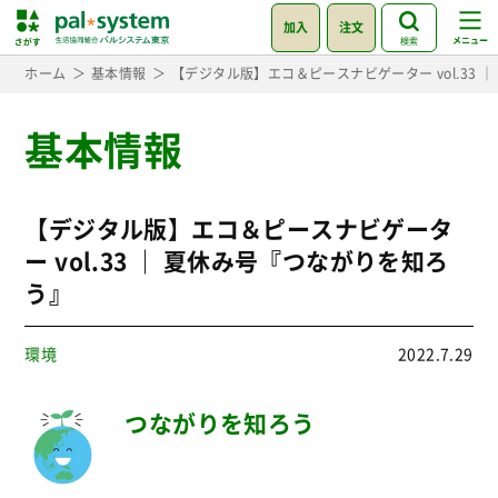
加入
注文
検索
ホーム
基本情報
【デジタル版】エコ＆ピースナビゲーター vol.33 
基本情報
【デジタル版】エコ＆ピースナビゲータ
ー vol.33 ｜ 夏休み号『つながりを知ろ
う』
環境
2022.7.29
つながりを知ろう