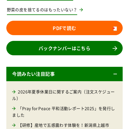
野菜の皮を捨てるのはもったいない？
PDFで読む
バックナンバーはこちら
今読みたい注目記事
2026年夏季休業日に関するご案内（注文スケジュー
ル）
「Pray for Peace 平和活動レポート2025」を発行し
ました
【研修】産地で五感震わす体験を！新潟県上越市