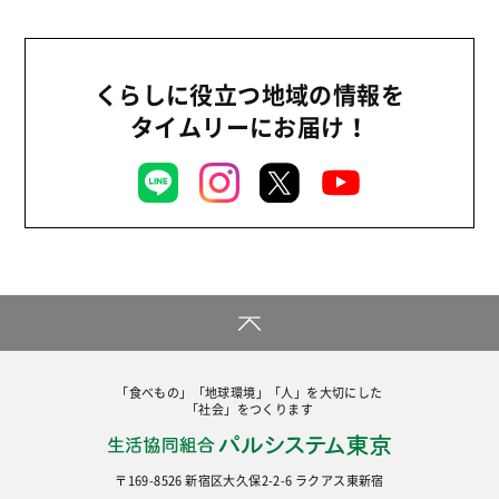
くらしに役立つ地域の情報を
タイムリーにお届け！
「食べもの」「地球環境」「人」を大切にした
「社会」をつくります
〒169-8526 新宿区大久保2-2-6 ラクアス東新宿