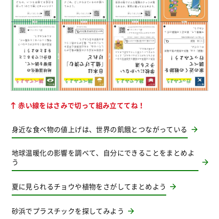
赤い線をはさみで切って組み立ててね！
身近な食べ物の値上げは、世界の飢餓とつながっている
地球温暖化の影響を調べて、自分にできることをまとめよ
う
夏に見られるチョウや植物をさがしてまとめよう
砂浜でプラスチックを探してみよう