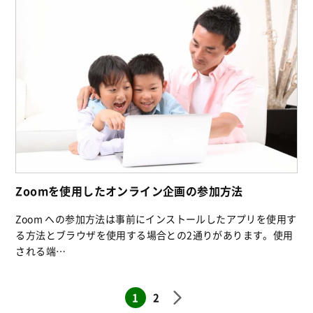
Zoomを使用したオンライン企画の参加方法
Zoom への参加方法は事前にインストールしたアプリを使用す
る方法とブラウザを使用する場合との2通りがあります。使用
される端…
1
2