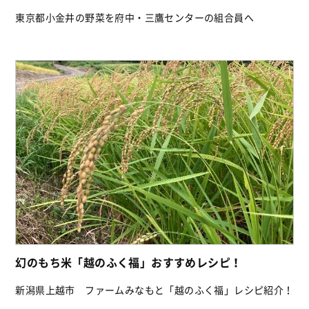
東京都小金井の野菜を府中・三鷹センターの組合員へ
幻のもち米「越のふく福」おすすめレシピ！
新潟県上越市 ファームみなもと「越のふく福」レシピ紹介！