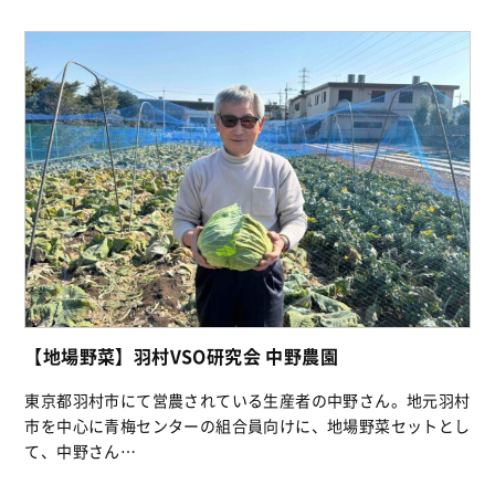
【地場野菜】羽村VSO研究会 中野農園
東京都羽村市にて営農されている生産者の中野さん。地元羽村
市を中心に青梅センターの組合員向けに、地場野菜セットとし
て、中野さん…