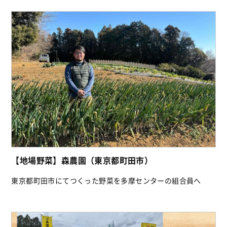
【地場野菜】森農園（東京都町田市）
東京都町田市にてつくった野菜を多摩センターの組合員へ