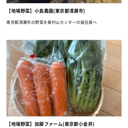
【地場野菜】小島農園(東京都清瀬市)
東京都清瀬市の野菜を東村山センターの組合員へ
【地場野菜】加藤ファーム(東京都小金井)