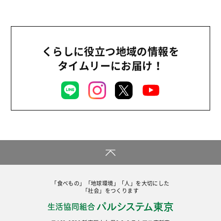
くらしに役立つ地域の情報を
タイムリーにお届け！
「食べもの」「地球環境」「人」を大切にした
「社会」をつくります