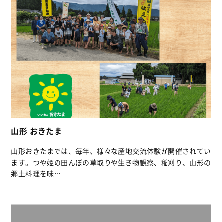
山形 おきたま
山形おきたまでは、毎年、様々な産地交流体験が開催されてい
ます。つや姫の田んぼの草取りや生き物観察、稲刈り、山形の
郷土料理を味…