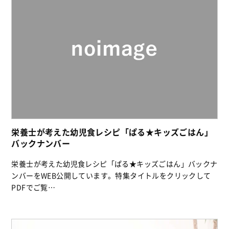
栄養士が考えた幼児食レシピ「ぱる★キッズごはん」
バックナンバー
栄養士が考えた幼児食レシピ「ぱる★キッズごはん」バックナ
ンバーをWEB公開しています。特集タイトルをクリックして
PDFでご覧…