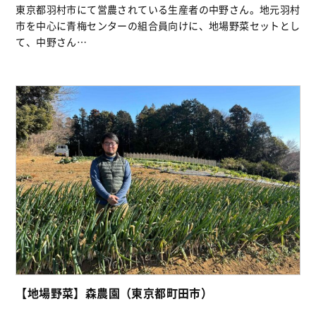
東京都羽村市にて営農されている生産者の中野さん。地元羽村
市を中心に青梅センターの組合員向けに、地場野菜セットとし
て、中野さん…
【地場野菜】森農園（東京都町田市）