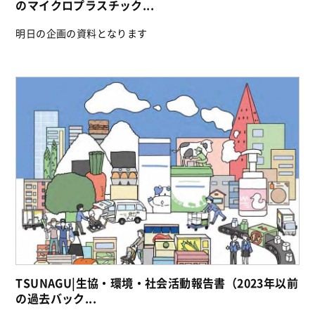
のマイクロプラスチック...
明日の企画の資料となります
TSUNAGU|生協・環境・社会活動報告書（2023年以前
の過去バック...