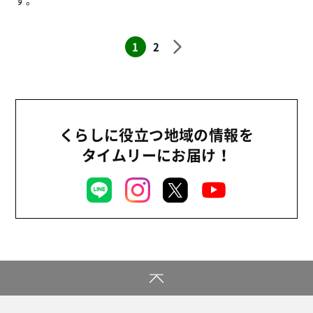
す。
1
2
くらしに役立つ地域の情報を
タイムリーにお届け！