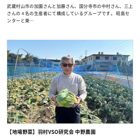
武蔵村山市の加園さんと加藤さん、国分寺市の中村さん、三上
さんの４名の生産者にて構成しているグループです。 昭島セ
ンターと東…
【地場野菜】羽村VSO研究会 中野農園