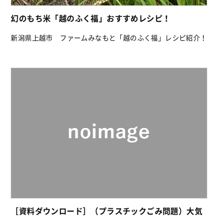
幻のもち米「越のふく福」おすすめレシピ！
新潟県上越市 ファームみなもと「越のふく福」レシピ紹介！
［資料ダウンロード］（プラスチックごみ問題）大気