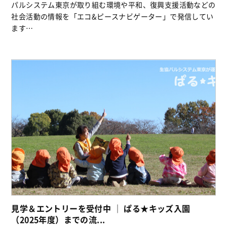
パルシステム東京が取り組む環境や平和、復興支援活動などの
社会活動の情報を「エコ&ピースナビゲーター」で発信してい
ます…
見学＆エントリーを受付中 ｜ ぱる★キッズ入園
（2025年度）までの流...