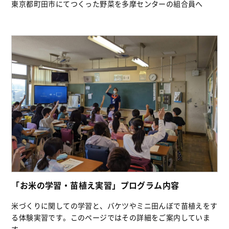
東京都町田市にてつくった野菜を多摩センターの組合員へ
「お米の学習・苗植え実習」プログラム内容
米づくりに関しての学習と、バケツやミニ田んぼで苗植えをす
る体験実習です。このページではその詳細をご案内していま