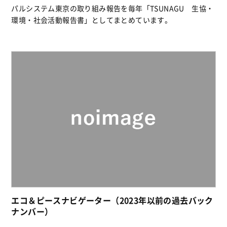
パルシステム東京の取り組み報告を毎年「TSUNAGU 生協・
環境・社会活動報告書」としてまとめています。
エコ＆ピースナビゲーター（2023年以前の過去バック
ナンバー）