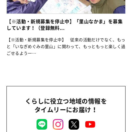
【※活動・新規募集を停止中】「里山なかま」を募集
しています！（登録無料...
【※活動・新規募集を停止中】 従来の活動だけでなく、もっ
と「いなぎめぐみの里山」に関わって、もっともっと楽しく過
ごせるよう一…
くらしに役立つ地域の情報を
タイムリーにお届け！