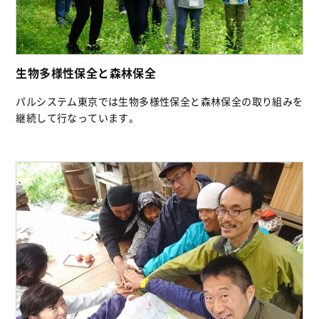
生物多様性保全と森林保全
パルシステム東京では生物多様性保全と森林保全の取り組みを
継続して行なっています。