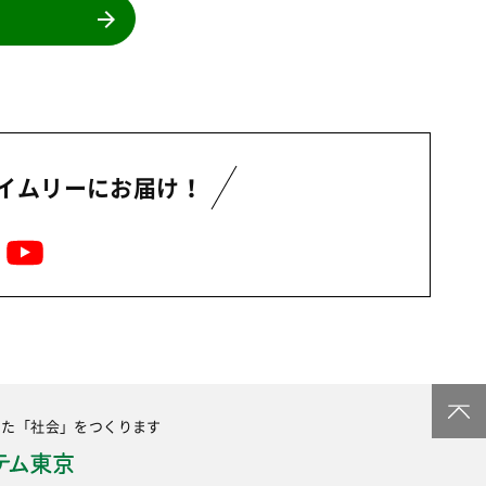
イムリーにお届け！
した
「社会」をつくります