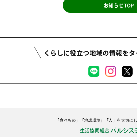
お知らせTOP
くらしに役立つ地域の情報を
タ
「食べもの」「地球環境」「人」を大切に