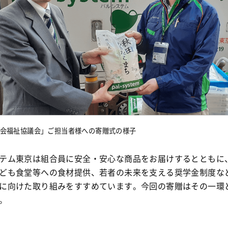
社会福祉協議会」ご担当者様への寄贈式の様子
テム東京は組合員に安全・安心な商品をお届けするとともに
ども食堂等への食材提供、若者の未来を支える奨学金制度な
に向けた取り組みをすすめています。今回の寄贈はその一環
。