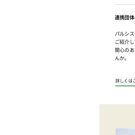
連携団体
パルシス
ご紹介し
関心のあ
んか。
詳しくは