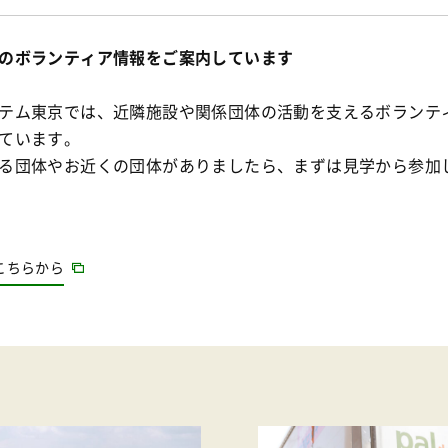
のボランティア情報をご案内しています
テム東京では、近隣施設や関係団体の活動を支えるボランテ
ています。
る団体やお近くの団体がありましたら、まずは見学から参加
こちらから