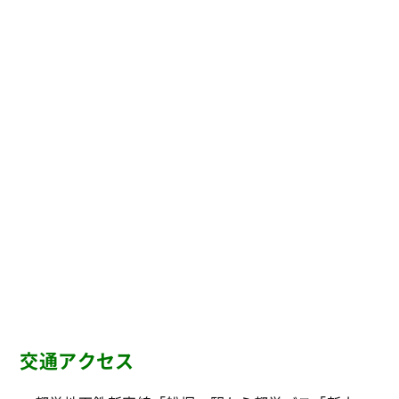
交通アクセス