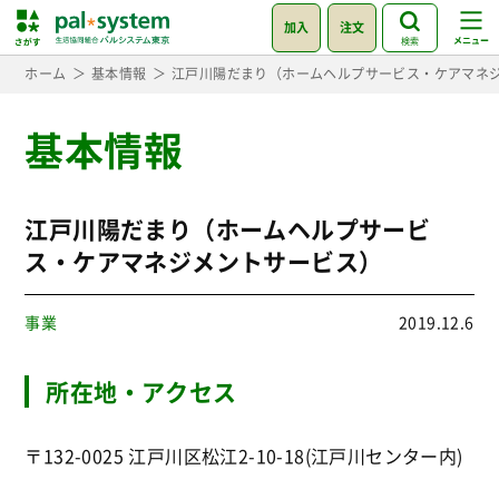
加入
注文
検索
ホーム
基本情報
江戸川陽だまり（ホームヘルプサービス・ケアマネ
基本情報
江戸川陽だまり（ホームヘルプサービ
ス・ケアマネジメントサービス）
事業
2019.12.6
所在地・アクセス
〒132-0025 江戸川区松江2-10-18(江戸川センター内)