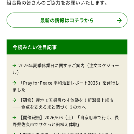
組合員の皆さんのご協力をお願いいたします。
最新の情報はコチラから
今読みたい注目記事
2026年夏季休業日に関するご案内（注文スケジュー
ル）
「Pray for Peace 平和活動レポート2025」を発行し
ました
【研修】産地で五感震わす体験を！新潟県上越市
──食卓を支える米と酒づくりの地へ
【開催報告】2026/6/6（土）「自家用車で行く、長
野県佐久市でサクっと田植え体験」