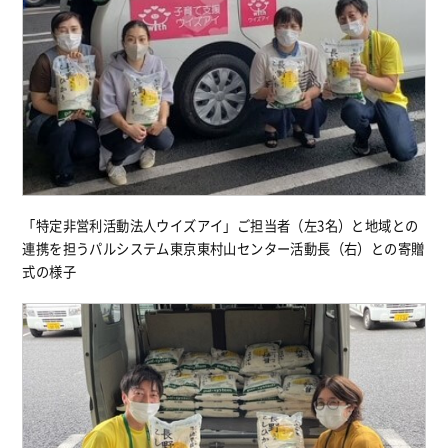
「特定非営利活動法人ウイズアイ」ご担当者（左3名）と地域との
連携を担うパルシステム東京東村山センター活動長（右）との寄贈
式の様子