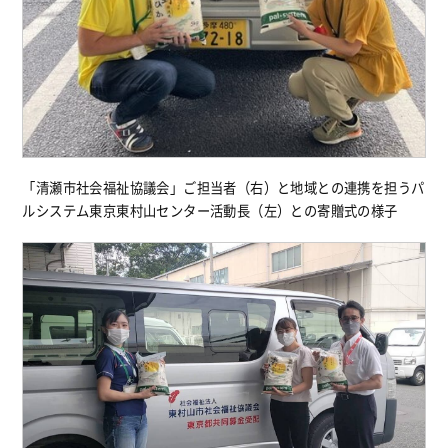
「清瀬市社会福祉協議会」ご担当者（右）と地域との連携を担うパ
ルシステム東京東村山センター活動長（左）との寄贈式の様子