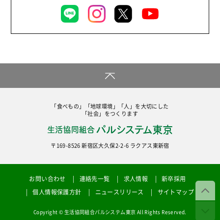
「食べもの」「地球環境」「人」を大切にした
「社会」をつくります
〒169-8526 新宿区大久保2-2-6 ラクアス東新宿
お問い合わせ
連絡先一覧
求人情報
新卒採用
個人情報保護方針
ニュースリリース
サイトマップ
Copyright © 生活協同組合パルシステム東京 All Rights Reserved.