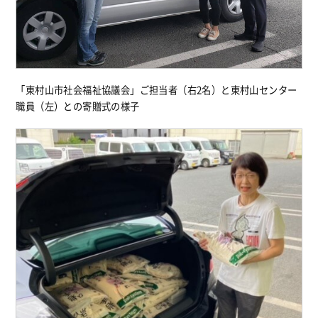
「東村山市社会福祉協議会」ご担当者（右2名）と東村山センター
職員（左）との寄贈式の様子