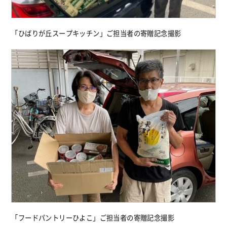
「ひばりが丘スープキッチン」ご担当者の寄贈記念撮影
「フードパントリーひよこ」ご担当者の寄贈記念撮影