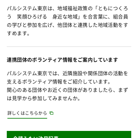
パルシステム東京は、地域福祉政策の「ともにつくろ
う 笑顔ひろげる 身近な地域」を合言葉に、組合員
の学びと参加を広げ、他団体と連携した地域活動をす
すめます。
連携団体のボランティア情報をご案内しています
パルシステム東京では、近隣施設や関係団体の活動を
支えるボランティア情報をご紹介しています。
関心のある団体やお近くの団体がありましたら、まず
は見学から参加してみませんか。
詳しくはこちらから