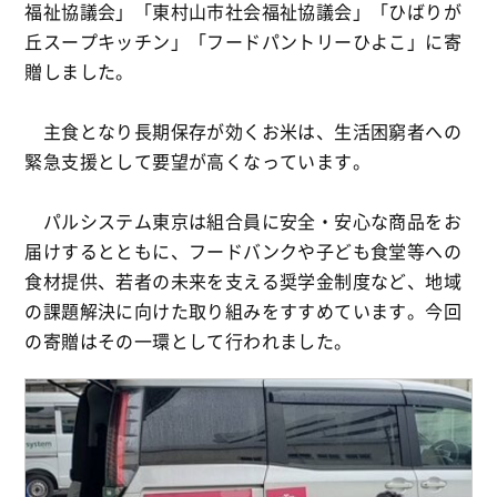
福祉協議会」「東村山市社会福祉協議会」「ひばりが
丘スープキッチン」「フードパントリーひよこ」に寄
贈しました。
主食となり長期保存が効くお米は、生活困窮者への
緊急支援として要望が高くなっています。
パルシステム東京は組合員に安全・安心な商品をお
届けするとともに、フードバンクや子ども食堂等への
食材提供、若者の未来を支える奨学金制度など、地域
の課題解決に向けた取り組みをすすめています。今回
の寄贈はその一環として行われました。