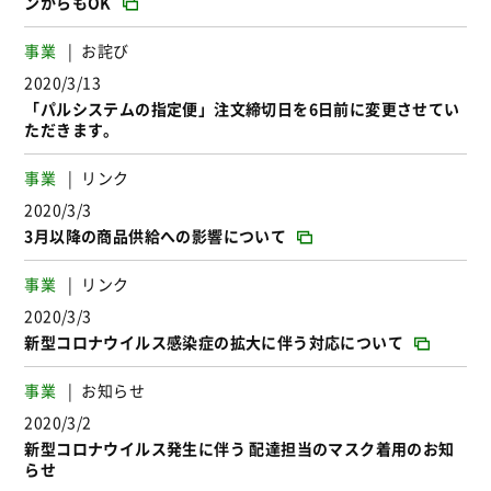
ンからもOK
事業
お詫び
2020/3/13
「パルシステムの指定便」注文締切日を6日前に変更させてい
ただきます。
事業
リンク
2020/3/3
3月以降の商品供給への影響について
事業
リンク
2020/3/3
新型コロナウイルス感染症の拡大に伴う対応について
事業
お知らせ
2020/3/2
新型コロナウイルス発生に伴う 配達担当のマスク着用のお知
らせ