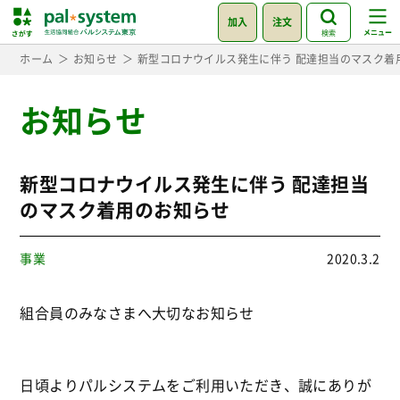
加入
注文
検索
ホーム
お知らせ
新型コロナウイルス発生に伴う 配達担当のマスク着
お知らせ
新型コロナウイルス発生に伴う 配達担当
のマスク着用のお知らせ
事業
2020.3.2
組合員のみなさまへ大切なお知らせ
日頃よりパルシステムをご利用いただき、誠にありが