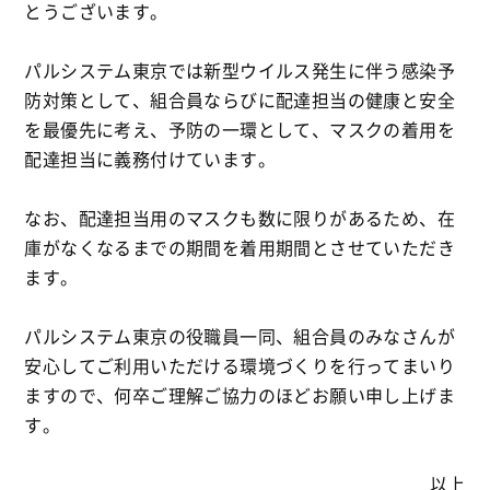
とうございます。
パルシステム東京では新型ウイルス発生に伴う感染予
防対策として、組合員ならびに配達担当の健康と安全
を最優先に考え、予防の一環として、マスクの着用を
配達担当に義務付けています。
なお、配達担当用のマスクも数に限りがあるため、在
庫がなくなるまでの期間を着用期間とさせていただき
ます。
パルシステム東京の役職員一同、組合員のみなさんが
安心してご利用いただける環境づくりを行ってまいり
ますので、何卒ご理解ご協力のほどお願い申し上げま
す。
以上