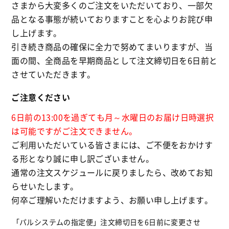
さまから大変多くのご注文をいただいており、一部欠
品となる事態が続いておりますことを心よりお詫び申
し上げます。
引き続き商品の確保に全力で努めてまいりますが、当
面の間、全商品を早期商品として注文締切日を6日前と
させていただきます。
ご注意ください
6日前の13:00を過ぎても月～水曜日のお届け日時選択
は可能ですがご注文できません。
ご利用いただいている皆さまには、ご不便をおかけす
る形となり誠に申し訳ございません。
通常の注文スケジュールに戻りましたら、改めてお知
らせいたします。
何卒ご理解いただけますよう、お願い申し上げます。
「パルシステムの指定便」注文締切日を6日前に変更させ