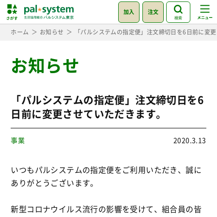
加入
注文
検索
ホーム
お知らせ
「パルシステムの指定便」注文締切日を6日前に変
お知らせ
「パルシステムの指定便」注文締切日を6
日前に変更させていただきます。
事業
2020.3.13
いつもパルシステムの指定便をご利用いただき、誠に
ありがとうございます。
新型コロナウイルス流行の影響を受けて、組合員の皆