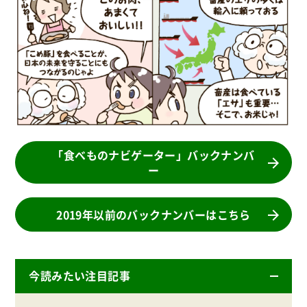
「食べものナビゲーター」バックナンバ
ー
2019年以前のバックナンバーはこちら
今読みたい注目記事