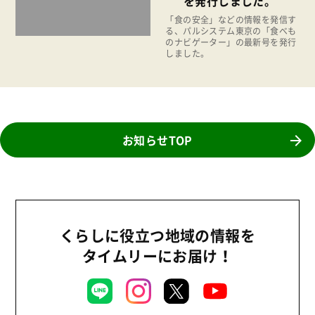
を発行しました。
陽だまり
「食の安全」などの情報を発信す
る、パルシステム東京の「食べも
地場野菜
のナビゲーター」の最新号を発行
しました。
食の安全
食育
お知らせTOP
くらしに役立つ地域の情報を
タイムリーにお届け！