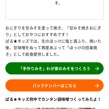
す。
おにぎりを甘みそを塗って焼き、「甘みそ焼きおにぎ
り」としておやつにおすすめです！
ぱる★キッズでは、生のほっけに塩と酒ふり、焼いた
後、甘味噌をぬって再度あぶって「ほっけの田楽焼
き」として給食提供しました。
「手作りみそ」わが家のみそをつくろう
バックナンバーはこちら
ぱる★キッズ府中でカンタン袋味噌つくってみたよ！