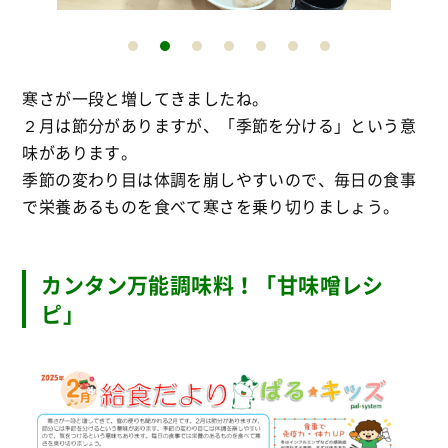
寒さが一段と増してきましたね。
２月は節分がありますが、「季節を分ける」という意
味があります。
季節の変わり目は体調を崩しやすいので、毎日の食事
で栄養あるものを食べて寒さを乗り切りましょう。
カンタン万能調味料！「甘味噌レシ
ピ」