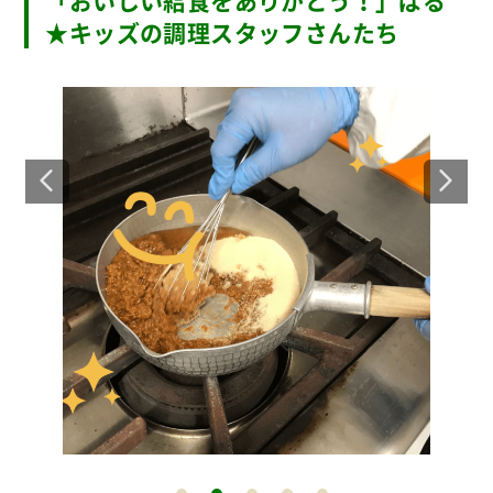
「おいしい給食をありがとう！」ぱる
★キッズの調理スタッフさんたち