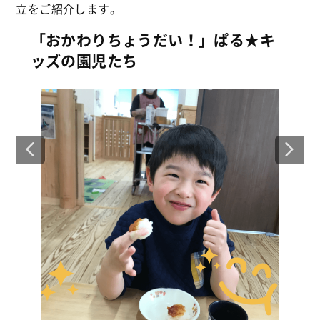
立をご紹介します。
「おかわりちょうだい！」ぱる★キ
ッズの園児たち