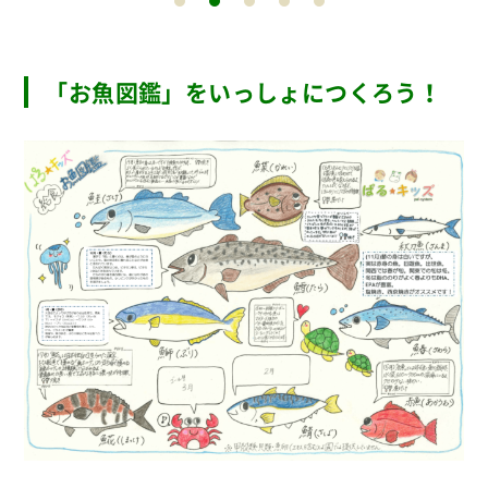
「お魚図鑑」をいっしょにつくろう！