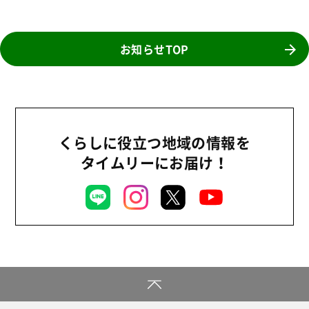
お知らせTOP
くらしに役立つ地域の情報を
タイムリーにお届け！