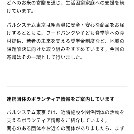
どへのお米の寄贈を通じ、生活困窮家庭への支援を続
けています。
パルシステム東京は組合員に安全・安心な商品をお届
けするとともに、フードバンクや子ども食堂等への食
材提供、若者の未来を支える奨学金制度など、地域の
課題解決に向けた取り組みをすすめています。今回の
寄贈はその一環として行いました。
連携団体のボランティア情報をご案内しています
パルシステム東京では、近隣施設や関係団体の活動を
支えるボランティア情報をご紹介しています。
関心のある団体やお近くの団体がありましたら、まず