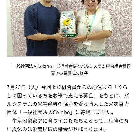
「一般社団法人Colabo」ご担当者様とパルシステム東京組合員理
事との寄贈式の様子
7月23日（火）今回より組合員からの心温まる「くら
しに困っている方をお米で支える募金」をもとに、パ
ルシステムの米生産者の協力を受け購入した米を協力
団体「一般社団法人Colabo」に寄贈しました。
生活困窮家庭に育つ子どもたちにとって、給食のな
い夏休みは栄養摂取の機会がせばまります。