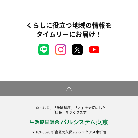
くらしに役立つ地域の情報を
タイムリーにお届け！
「食べもの」「地球環境」「人」を大切にした
「社会」をつくります
〒169-8526 新宿区大久保2-2-6 ラクアス東新宿