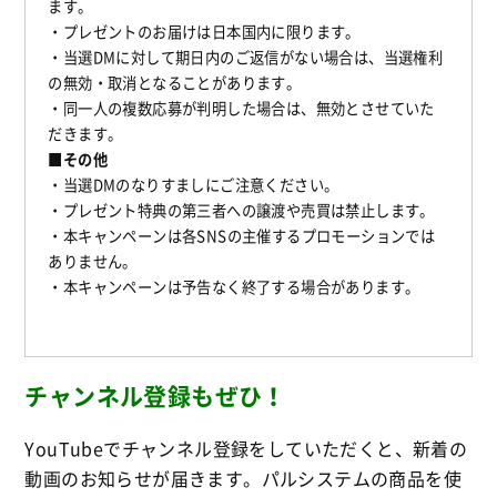
ます。
・プレゼントのお届けは日本国内に限ります。
・当選DMに対して期日内のご返信がない場合は、当選権利
の無効・取消となることがあります。
・同一人の複数応募が判明した場合は、無効とさせていた
だきます。
■その他
・当選DMのなりすましにご注意ください。
・プレゼント特典の第三者への譲渡や売買は禁止します。
・本キャンペーンは各SNSの主催するプロモーションでは
ありません。
・本キャンペーンは予告なく終了する場合があります。
チャンネル登録もぜひ！
YouTubeでチャンネル登録をしていただくと、新着の
動画のお知らせが届きます。パルシステムの商品を使