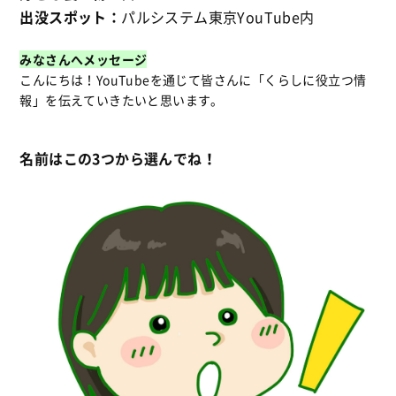
出没スポット：
パルシステム東京YouTube内
みなさんへメッセージ
こんにちは！YouTubeを通じて皆さんに「くらしに役立つ情
報」を伝えていきたいと思います。
名前はこの3つから選んでね！