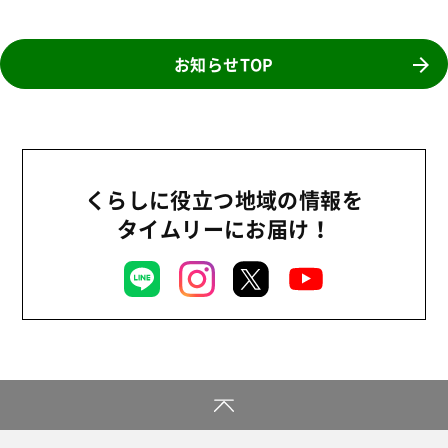
お知らせTOP
くらしに役立つ地域の情報を
タイムリーにお届け！