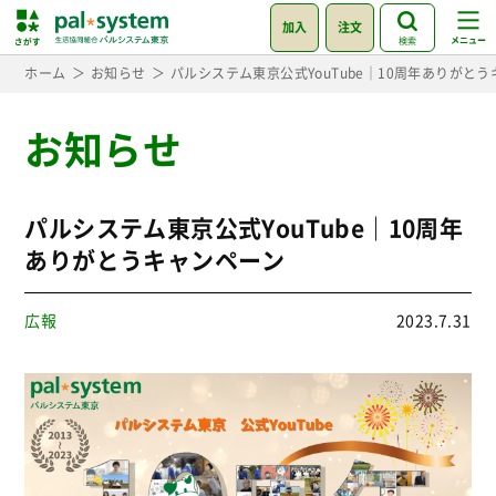
加入
注文
検索
ホーム
お知らせ
パルシステム東京公式YouTube｜10周年ありがと
お知らせ
パルシステム東京公式YouTube｜10周年
ありがとうキャンペーン
広報
2023.7.31