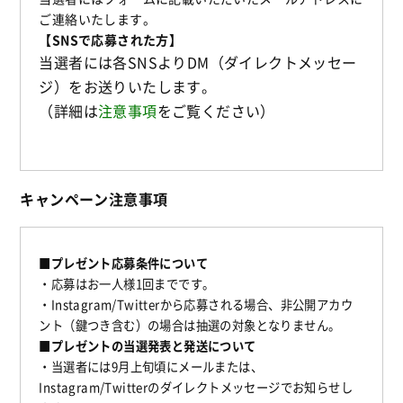
ご連絡いたします。
【SNSで応募された方】
当選者には各SNSよりDM（ダイレクトメッセー
ジ）をお送りいたします。
（詳細は
注意事項
をご覧ください）
キャンペーン注意事項
■プレゼント応募条件について
・応募はお一人様1回までです。
・Instagram/Twitterから応募される場合、非公開アカウ
ント（鍵つき含む）の場合は抽選の対象となりません。
■プレゼントの当選発表と発送について
・当選者には9月上旬頃にメールまたは、
Instagram/Twitterのダイレクトメッセージでお知らせし