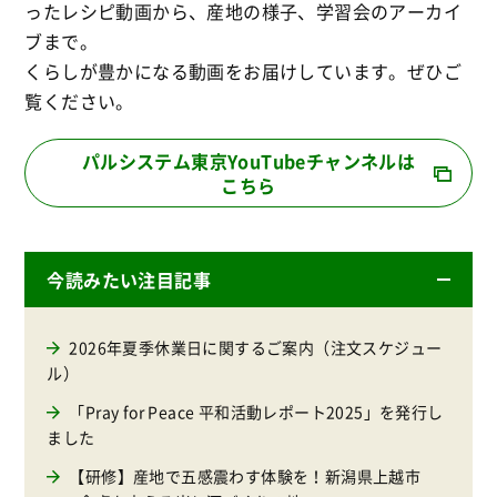
ったレシピ動画から、産地の様子、学習会のアーカイ
ブまで。
くらしが豊かになる動画をお届けしています。ぜひご
覧ください。
パルシステム東京YouTubeチャンネルは
こちら
今読みたい注目記事
2026年夏季休業日に関するご案内（注文スケジュー
ル）
「Pray for Peace 平和活動レポート2025」を発行し
ました
【研修】産地で五感震わす体験を！新潟県上越市