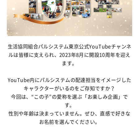
生活協同組合パルシステム東京公式YouTubeチャンネ
ルは皆様に支えられ、2023年8月に開設10周年を迎え
ます。
YouTube内にパルシステムの配達担当をイメージした
キャラクターがいるのをご存知ですか？
今回は、“この子”の愛称を選ぶ「お楽しみ企画」で
す。
性別や年齢は決まっていません。ぜひ、直感で好きな
お名前を選んでください。