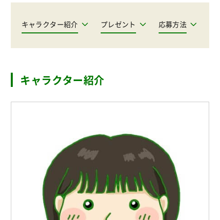
キャラクター紹介
プレゼント
応募方法
キャラクター紹介