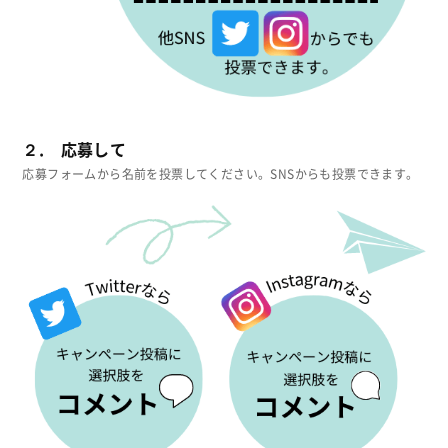
２. 応募して
応募フォームから名前を投票してください。SNSからも投票できます。