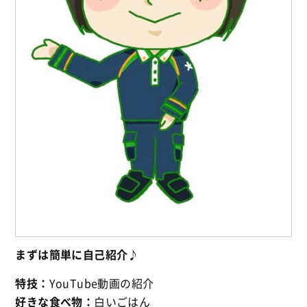
まずは簡単に自己紹介♪
特技：
YouTube動画の紹介
好きな食べ物：
白いごはん