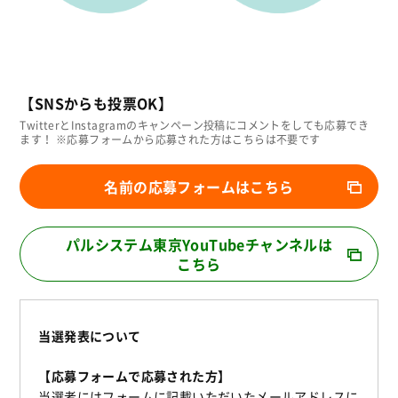
【SNSからも投票OK】
TwitterとInstagramのキャンペーン投稿にコメントをしても応募でき
ます！ ※応募フォームから応募された方はこちらは不要です
名前の応募フォームはこちら
パルシステム東京YouTubeチャンネルは
こちら
当選発表について
【応募フォームで応募された方】
当選者にはフォームに記載いただいたメールアドレスに