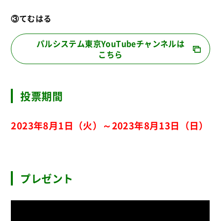
③てむはる
パルシステム東京YouTubeチャンネルは
こちら
投票期間
2023年8月1日（火）～2023年8月13日（日）
プレゼント