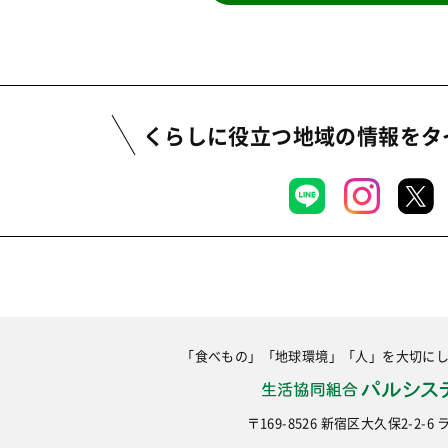
くらしに役立つ地域の情報を
タ
「食べもの」「地球環境」「人」を大切に
〒169-8526 新宿区大久保2-2-