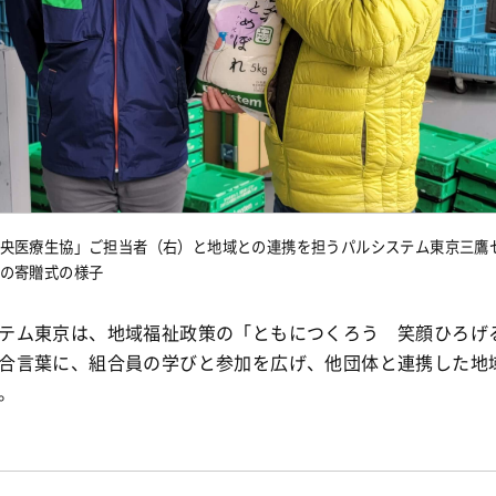
央医療生協」ご担当者（右）と地域との連携を担うパルシステム東京三鷹
の寄贈式の様子
テム東京は、地域福祉政策の「ともにつくろう 笑顔ひろげ
合言葉に、組合員の学びと参加を広げ、他団体と連携した地
。