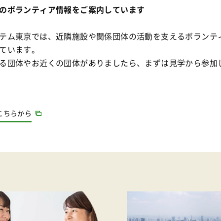
のボランティア情報をご案内しています
テム東京では、近隣施設や関係団体の活動を支えるボランテ
ています。
る団体やお近くの団体がありましたら、まずは見学から参加
こちらから