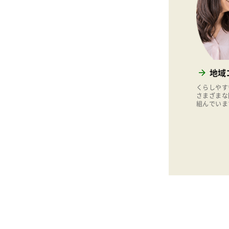
地域
くらしやす
さまざまな
組んでいま