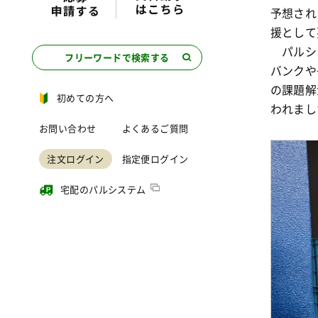
予想され
援として
パルシ
フリーワードで検索する
バンクや
の課題解
初めての方へ
われまし
お問い合わせ
よくあるご質問
注文ログイン
指定便ログイン
宅配のパルシステム