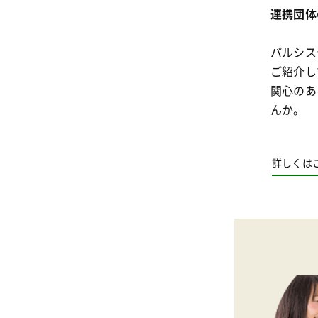
連携団体
パルシス
ご紹介し
関心のあ
んか。
詳しくは