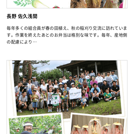
長野 佐久浅間
毎年多くの組合員が春の田植え、秋の稲刈り交流に訪れていま
す。作業を終えたあとのお弁当は格別な味です。毎年、産地側
の配慮により…