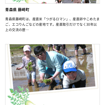
青森県 藤崎町
青森県藤崎町は、産直米「つがるロマン」、産直卵やこめたま
ご、エコりんごなどの産地です。産直取引だけでなく30年以
上の交流の歴…