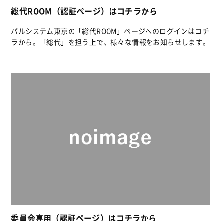
総代ROOM（認証ページ）はコチラから
パルシステム東京の「総代ROOM」ページへのログインはコチ
ラから。「総代」を担う上で、様々な情報をお知らせします。
委員会専用（認証ページ）はコチラから