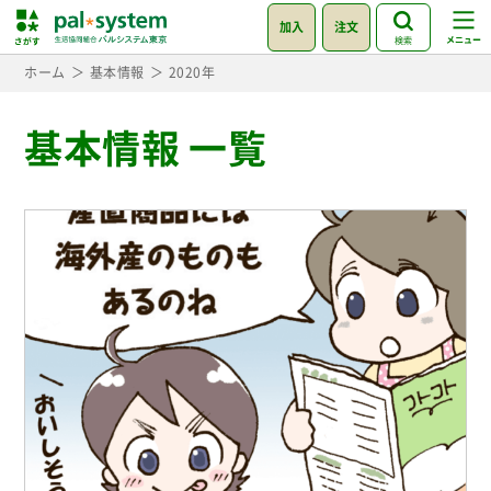
加入
注文
検索
ホーム
基本情報
2020年
基本情報 一覧