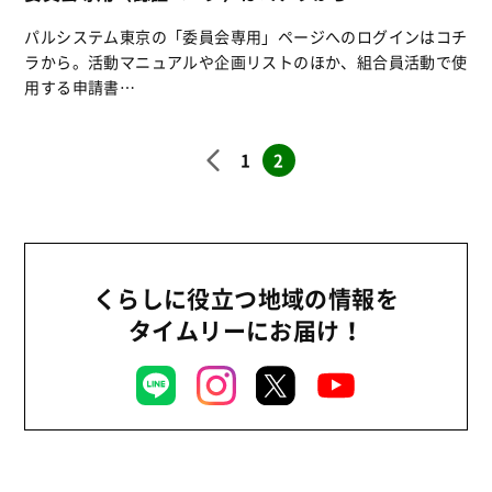
パルシステム東京の「委員会専用」ページへのログインはコチ
ラから。活動マニュアルや企画リストのほか、組合員活動で使
用する申請書…
1
2
くらしに役立つ地域の情報を
タイムリーにお届け！