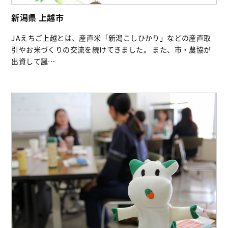
新潟県 上越市
JAえちご上越とは、産直米「新潟こしひかり」などの産直取
引やお米づくりの交流を続けてきました。 また、市・農協が
出資して誕…