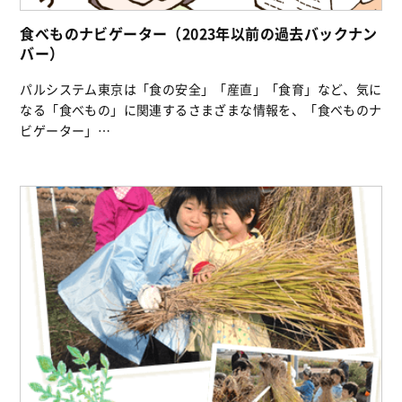
食べものナビゲーター（2023年以前の過去バックナン
バー）
パルシステム東京は「食の安全」「産直」「食育」など、気に
なる「食べもの」に関連するさまざまな情報を、「食べものナ
ビゲーター」…