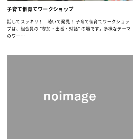
子育て個育てワークショップ
話してスッキリ！ 聴いて発見！ 子育て個育てワークショッ
プは、組合員の ”参加・出番・対話” の場です。多様なテーマ
のワー…