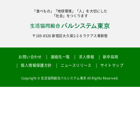
「食べもの」「地球環境」「人」を大切にした
「社会」をつくります
〒169-8526 新宿区大久保2-2-6 ラクアス東新宿
お問い合わせ
連絡先一覧
求人情報
新卒採用
個人情報保護方針
ニュースリリース
サイトマップ
Copyright © 生活協同組合パルシステム東京 All Rights Reserved.