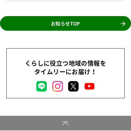
お知らせTOP
くらしに役立つ地域の情報を
タイムリーにお届け！