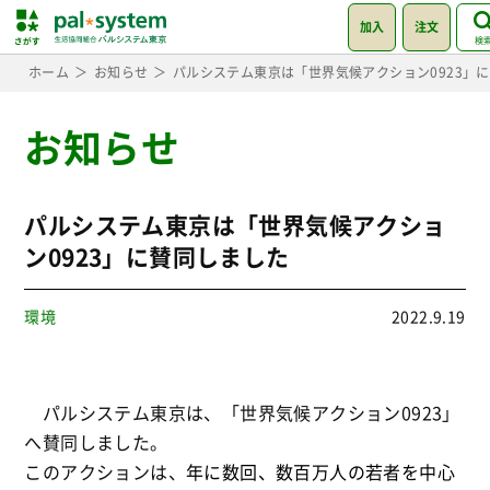
加入
注文
検
ホーム
お知らせ
パルシステム東京は「世界気候アクション0923」
お知らせ
パルシステム東京は「世界気候アクショ
ン0923」に賛同しました
環境
2022.9.19
パルシステム東京は、「世界気候アクション0923」
へ賛同しました。
このアクションは、
年に数回、数百万人の若者を中心