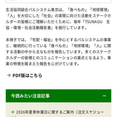
生活協同組合パルシステム東京は、「食べもの」「地球環境」
「人」を大切にした「社会」の実現に向けた活動をステークホ
ルダーの皆様にご理解いただくために、毎年「TSUNAGU 生
協・環境・社会活動報告書」を発行しています。
本冊子では、「宅配・福祉」を中心とするパルシステムの事業
と、継続的に行っている「食べもの」「地球環境」「人」に関
する活動の中から主なものを報告しています。多くのステーク
ホルダーの皆様とのコミュニケーションの基点となるよう、事
業の特徴を踏まえた報告を心がけています。
PDF版はこちら
今読みたい注目記事
2026年夏季休業日に関するご案内（注文スケジュー