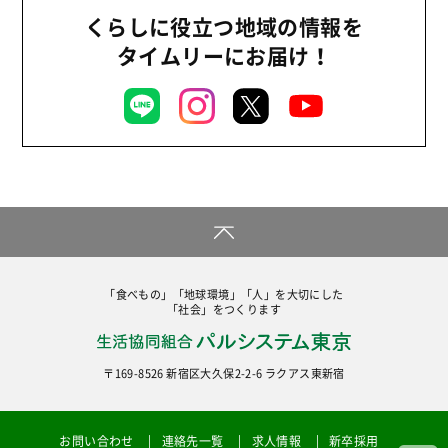
くらしに役立つ地域の情報を
タイムリーにお届け！
「食べもの」「地球環境」「人」を大切にした
「社会」をつくります
〒169-8526 新宿区大久保2-2-6 ラクアス東新宿
お問い合わせ
連絡先一覧
求人情報
新卒採用