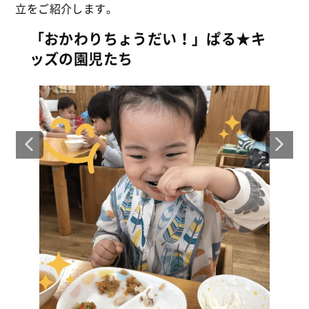
立をご紹介します。
「おかわりちょうだい！」ぱる★キ
ッズの園児たち