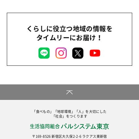
くらしに役立つ地域の情報を
タイムリーにお届け！
「食べもの」「地球環境」「人」を大切にした
「社会」をつくります
〒169-8526 新宿区大久保2-2-6 ラクアス東新宿