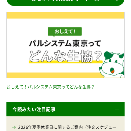
おしえて！パルシステム東京ってどんな生協？
今読みたい注目記事
2026年夏季休業日に関するご案内（注文スケジュー