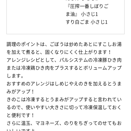
『圧搾一番しぼりご
ま油』 小さじ1
すり白ごま 小さじ1
調理のポイントは、ごぼうは炒めたあとにすこしお湯
を加えて煮ると、固くなりにくく仕上がります！
アレンジレシピとして、パルシステムの冷凍豚ひき肉
または冷凍鶏ひき肉をプラスするとボリュームアップ
します。
おすすめのアレンジはしめじやえのきを加えるとうま
みがアップ！
きのこは冷凍するとうまみがアップすると言われてい
るので、使いやすい大きさに切って冷凍保温しておく
と便利です！
さらに温玉、マヨネーズ、のりをちぎってのせてもお
いしいですよ。