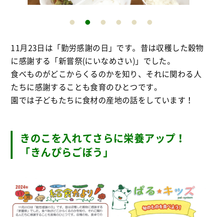
11月23日は「勤労感謝の日」です。昔は収穫した穀物
に感謝する「新嘗祭(にいなめさい)」でした。
食べものがどこからくるのかを知り、それに関わる人
たちに感謝することも食育のひとつです。
園では子どもたちに食材の産地の話をしています！
きのこを入れてさらに栄養アップ！
「きんぴらごぼう」