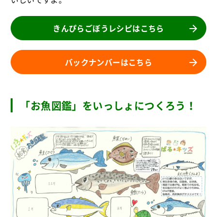
きんぴらごぼうレシピはこちら
バックナンバーはこちら
「お魚図鑑」をいっしょにつくろう！