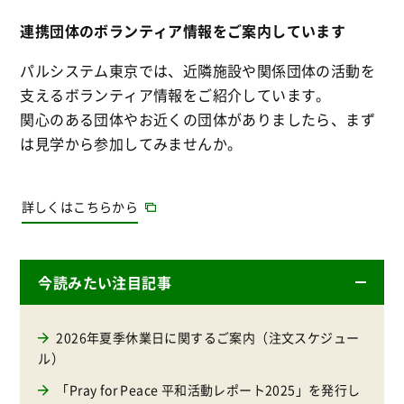
連携団体のボランティア情報をご案内しています
パルシステム東京では、近隣施設や関係団体の活動を
支えるボランティア情報をご紹介しています。
関心のある団体やお近くの団体がありましたら、まず
は見学から参加してみませんか。
詳しくはこちらから
今読みたい注目記事
2026年夏季休業日に関するご案内（注文スケジュー
ル）
「Pray for Peace 平和活動レポート2025」を発行し