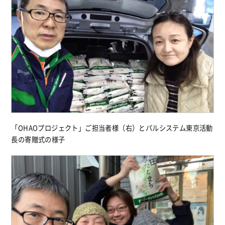
「OHAOプロジェクト」ご担当者様（右）とパルシステム東京活動
長の寄贈式の様子