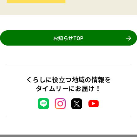
食育
お知らせTOP
くらしに役立つ地域の情報を
タイムリーにお届け！