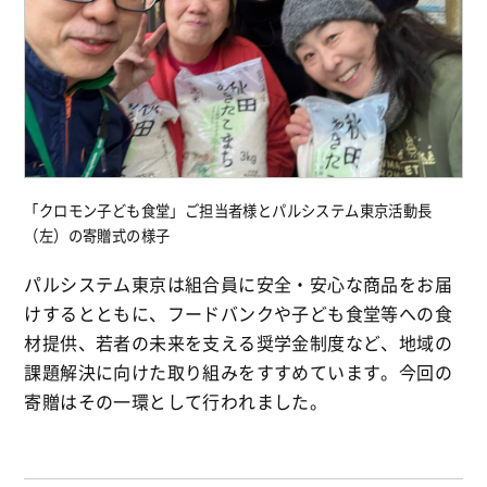
「クロモン子ども食堂」ご担当者様とパルシステム東京活動長
（左）
の寄贈式の様子
パルシステム東京は組合員に安全・安心な商品をお届
けするとともに、フードバンクや子ども食堂等への食
材提供、若者の未来を支える奨学金制度など、地域の
課題解決に向けた取り組みをすすめています。今回の
寄贈はその一環として行われました。