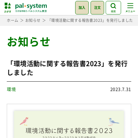
加入
注文
検索
ホーム
お知らせ
「環境活動に関する報告書2023」を発行しました
お知らせ
「環境活動に関する報告書2023」を発行
しました
環境
2023.7.31