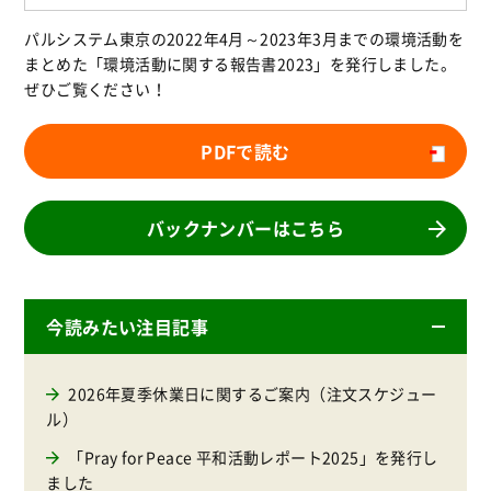
パルシステム東京の2022年4月～2023年3月までの環境活動を
まとめた「環境活動に関する報告書2023」を発行しました。
ぜひご覧ください！
PDFで読む
バックナンバーはこちら
今読みたい注目記事
2026年夏季休業日に関するご案内（注文スケジュー
ル）
「Pray for Peace 平和活動レポート2025」を発行し
ました