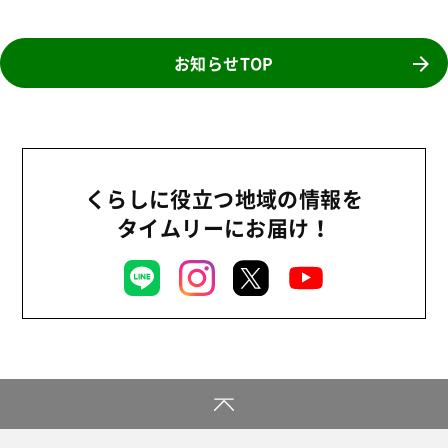
食育
お知らせTOP
くらしに役立つ地域の情報を
タイムリーにお届け！