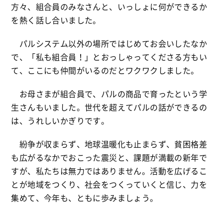
方々、組合員のみなさんと、いっしょに何ができるか
を熱く話し合いました。
パルシステム以外の場所ではじめてお会いしたなか
で、「私も組合員！」とおっしゃってくださる方もい
て、ここにも仲間がいるのだとワクワクしました。
お母さまが組合員で、パルの商品で育ったという学
生さんもいました。世代を超えてパルの話ができるの
は、うれしいかぎりです。
紛争が収まらず、地球温暖化も止まらず、貧困格差
も広がるなかでおこった震災と、課題が満載の新年で
すが、私たちは無力ではありません。活動を広げるこ
とが地域をつくり、社会をつくっていくと信じ、力を
集めて、今年も、ともに歩みましょう。