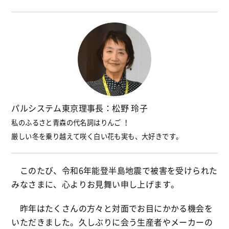
パルシステム東京理事長：松野 玲子
私のふるさと青森の代名詞はりんご ！
厳しい冬を乗り越えて咲く白い花も実も、大好きです。
このたび、令和6年能登半島地震で被害を受けられた
みなさまに、心よりお見舞い申し上げます。
昨年はたくさんの方々と対面でお目にかかる機会を
いただきました。久しぶりに会う生産者やメーカーの