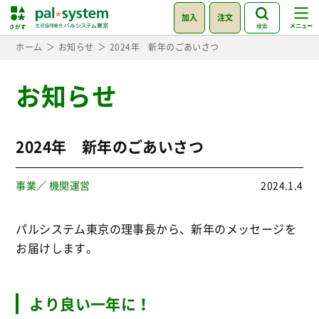
加入
注文
検索
ホーム
お知らせ
2024年 新年のごあいさつ
お知らせ
2024年 新年のごあいさつ
事業
／
機関運営
2024.1.4
パルシステム東京の理事長から、新年のメッセージを
お届けします。
より良い一年に！