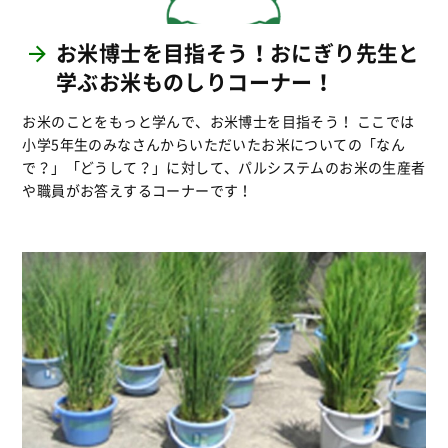
お米博士を目指そう！おにぎり先生と
学ぶお米ものしりコーナー！
お米のことをもっと学んで、お米博士を目指そう！ ここでは
小学5年生のみなさんからいただいたお米についての「なん
で？」「どうして？」に対して、パルシステムのお米の生産者
や職員がお答えするコーナーです！