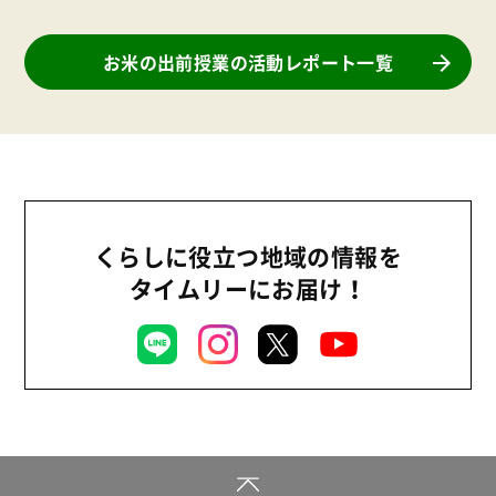
お米の出前授業の活動レポート一覧
くらしに役立つ地域の情報を
タイムリーにお届け！