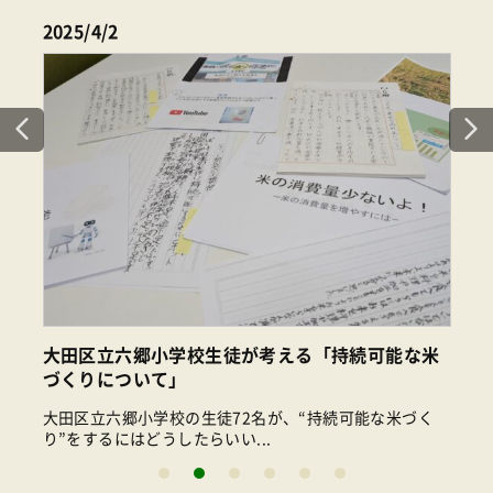
2025/4/2
大田区立六郷小学校生徒が考える「持続可能な米
づくりについて」
大田区立六郷小学校の生徒72名が、“持続可能な米づく
り”をするにはどうしたらいい...