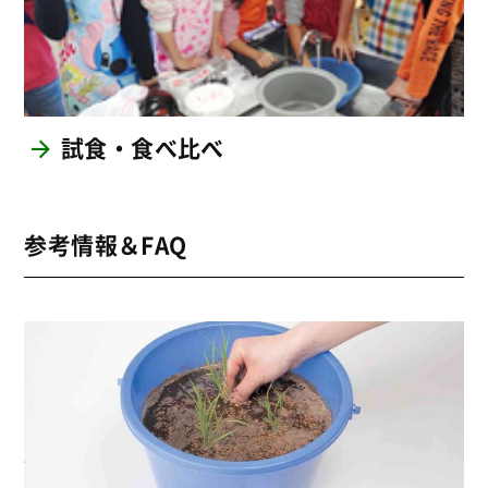
試食・食べ比べ
参考情報＆FAQ