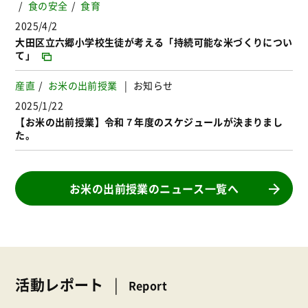
食の安全
食育
2025/4/2
大田区立六郷小学校生徒が考える「持続可能な米づくりについ
て」
産直
お米の出前授業
お知らせ
2025/1/22
【お米の出前授業】令和７年度のスケジュールが決まりまし
た。
お米の出前授業のニュース一覧へ
活動レポート
Report