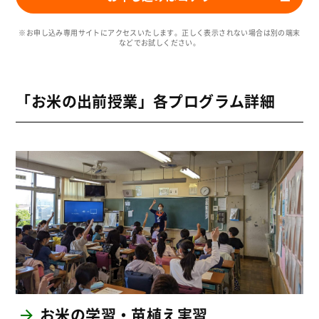
※お申し込み専用サイトにアクセスいたします。正しく表示されない場合は別の端末
などでお試しください。
「お米の出前授業」各プログラム詳細
お米の学習・苗植え実習