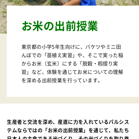
お米の出前授業
東京都の小学5年生向けに、バケツやミニ田
んぼでの「苗植え実習」や、そこで実った稲
からお米（玄米）にする「脱穀・籾摺り実
習」など、体験を通じてお米についての理解
を深める出前授業を行っています。
生産者と交流を深め、産直に力を入れているパルシス
テムならではの「お米の出前授業」を通じて、私たち
日本人の主食である米づくり、その米づくりを取り巻