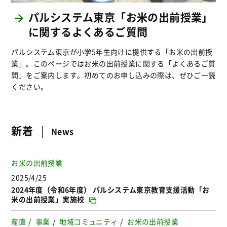
パルシステム東京「お米の出前授業」
に関するよくあるご質問
パルシステム東京が小学5年生向けに提供する「お米の出前授
業」。このページではお米の出前授業に関する「よくあるご質
問」をご案内します。初めてのお申し込みの際は、ぜひご一読
ください。
新着
News
お米の出前授業
2025/4/25
2024年度（令和6年度） パルシステム東京教育支援活動「お
米の出前授業」実施校
産直
事業
地域コミュニティ
お米の出前授業