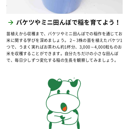
バケツやミニ田んぼで稲を育てよう！
苗植えから収穫まで、バケツやミニ田んぼでの稲作を通じてお
米に関する学びを深めましょう。 2～3株の苗を植えたバケツ1
つで、うまく実ればお茶わん約1杯分、3,000～4,000粒ものお
米を収穫することができます。自分たちだけの小さな田んぼ
で、毎日少しずつ変化する稲の生長を観察してみましょう。