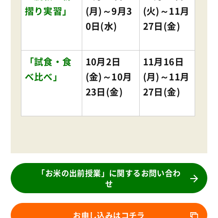
摺り実習」
(月)～9月3
(火)～11月
0日(水)
27日(金)
「試食・食
10月2日
11月16日
べ比べ」
(金)～10月
(月)～11月
23日(金)
27日(金)
「お米の出前授業」に関するお問い合わ
せ
お申し込みはコチラ