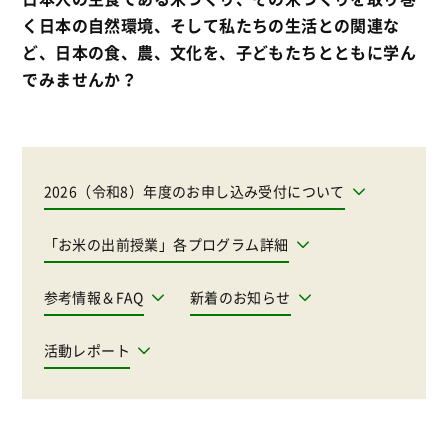
く日本の自然環境、そして私たちの生活との関連な
ど、日本の食、農、文化を、子どもたちとともに学ん
でみませんか？
2026（令和8）年度のお申し込み受付について
「お米の出前授業」各プログラム詳細
参考情報＆FAQ
新着のお知らせ
活動レポート