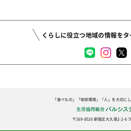
くらしに役立つ地域の情報を
タ
「食べもの」「地球環境」「人」を大切に
〒169-8526 新宿区大久保2-2-