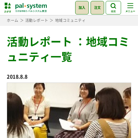
加入
注文
検索
ホーム
活動レポート
地域コミュニティ
活動レポート
：
地域コミ
ュニティ一覧
2018.8.8