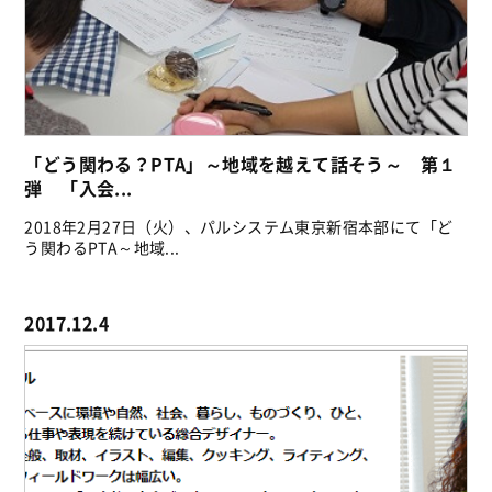
「どう関わる？PTA」～地域を越えて話そう～ 第１
弾 「入会...
2018年2月27日（火）、パルシステム東京新宿本部にて「ど
う関わるPTA～地域...
2017.12.4