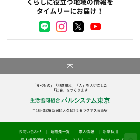
くらしに役立つ地域の情報を
タイムリーにお届け！
「食べもの」「地球環境」「人」を大切にした
「社会」をつくります
〒169-8526 新宿区大久保2-2-6 ラクアス東新宿
お問い合わせ
連絡先一覧
求人情報
新卒採用
個人情報保護方針
ニュースリリース
サイトマップ