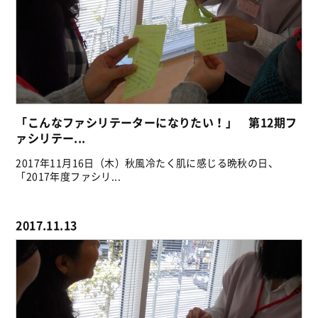
「こんなファシリテーターになりたい！」 第12期フ
ァシリテー...
2017年11月16日（木）秋風冷たく肌に感じる晩秋の日、
「2017年度ファシリ...
2017.11.13