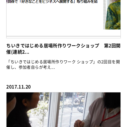
ちいきではじめる居場所作りワークショップ 第2回開
催(連続2...
「ちいきではじめる居場所作りワーク ショップ」の2回目を開
催し、参加者自らが考え...
2017.11.20