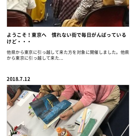
ようこそ！東京へ 慣れない街で毎日がんばっている
けど・・・
他県から東京に引っ越して来た方を対象に開催しました。他県
から東京に引っ越して来た...
2018.7.12