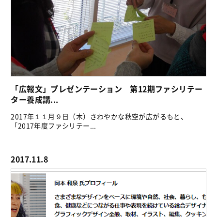
「広報文」プレゼンテーション 第12期ファシリテー
ター養成講...
2017年１１月９日（木）さわやかな秋空が広がるもと、
「2017年度ファシリテー...
2017.11.8