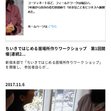
ちいきではじめる居場所作りワークショップ 第1回開
催(連続2...
新宿本部で「ちいきではじめる居場所作りワーク ショップ」
を開催し、 参加者自らが...
2017.11.6