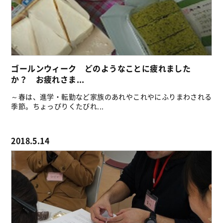
ゴールンウィーク どのようなことに疲れました
か？ お疲れさま...
～春は、進学・転勤など家族のあれやこれやにふりまわされる
季節。ちょっぴりくたびれ...
2018.5.14