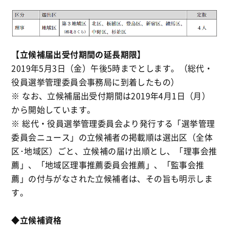
【立候補届出受付期間の延長期限】
2019年5月3日（金）午後5時までとします。（総代・
役員選挙管理委員会事務局に到着したもの）
※ なお、立候補届出受付期間は2019年4月1日（月）
から開始しています。
※ 総代・役員選挙管理委員会より発行する「選挙管理
委員会ニュース」の立候補者の掲載順は選出区（全体
区･地域区）ごと、立候補の届け出順とし、「理事会推
薦」、「地域区理事推薦委員会推薦」、「監事会推
薦」の付与がなされた立候補者は、その旨も明示しま
す。
◆立候補資格