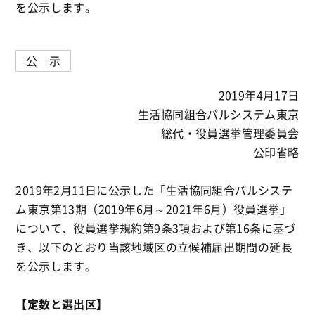
を公示します。
公 示
2019年4月17日
生活協同組合パルシステム東京
総代・役員選挙管理委員会
公印省略
2019年2月11日に公示した「生活協同組合パルシステ
ム東京第13期（2019年6月～2021年6月）役員選挙」
について、役員選挙規約第9条3項および第16条に基づ
き、以下のとおり当該地域区の立候補届出期間の延長
を公示します。
【定数と選出区】