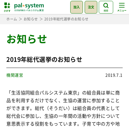
加入
注文
検索
ホーム
お知らせ
2019年総代選挙のお知らせ
お知らせ
2019年総代選挙のお知らせ
機関運営
2019.7.1
「生活協同組合パルシステム東京」の組合員は単に商
品を利用するだけでなく、生協の運営に参加すること
ができます。総代（そうだい）は組合員の代表として
総代会に参加し、生協の一年間の活動や方針について
意思表示する役割をもっています。子育て中の方や地