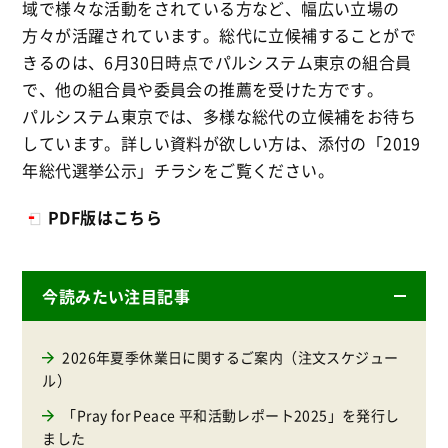
域で様々な活動をされている方など、幅広い立場の
方々が活躍されています。総代に立候補することがで
きるのは、6月30日時点でパルシステム東京の組合員
で、他の組合員や委員会の推薦を受けた方です。
パルシステム東京では、多様な総代の立候補をお待ち
しています。詳しい資料が欲しい方は、添付の「2019
年総代選挙公示」チラシをご覧ください。
PDF版はこちら
今読みたい注目記事
2026年夏季休業日に関するご案内（注文スケジュー
ル）
「Pray for Peace 平和活動レポート2025」を発行し
ました