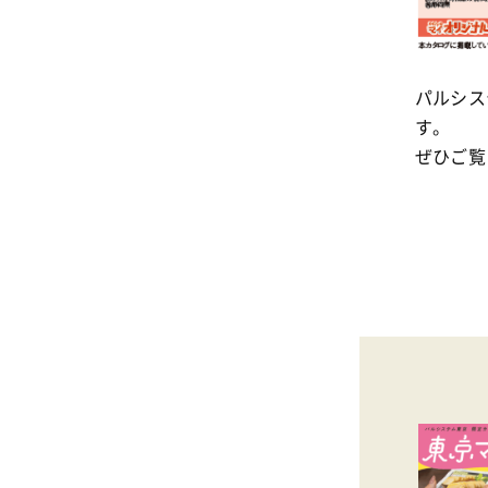
パルシス
す。
ぜひご覧