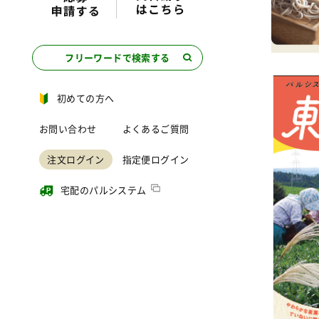
フリーワードで検索する
初めての方へ
お問い合わせ
よくあるご質問
注文ログイン
指定便ログイン
宅配のパルシステム