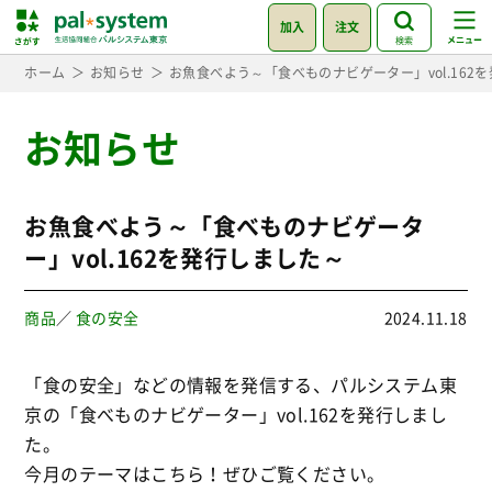
加入
注文
検索
ホーム
お知らせ
お魚食べよう～「食べものナビゲーター」vol.162
お知らせ
お魚食べよう～「食べものナビゲータ
ー」vol.162を発行しました～
商品
／
食の安全
2024.11.18
「食の安全」などの情報を発信する、パルシステム東
京の「食べものナビゲーター」vol.162を発行しまし
た。
今月のテーマはこちら！ぜひご覧ください。