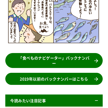
「食べものナビゲーター」バックナンバ
ー
2019年以前のバックナンバーはこちら
今読みたい注目記事