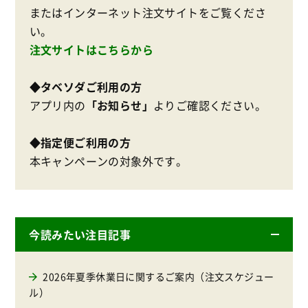
またはインターネット注文サイトをご覧くださ
い。
注文サイトはこちらから
◆タベソダご利用の方
アプリ内の
「お知らせ」
よりご確認ください。
◆指定便ご利用の方
本キャンペーンの対象外です。
今読みたい注目記事
2026年夏季休業日に関するご案内（注文スケジュー
ル）