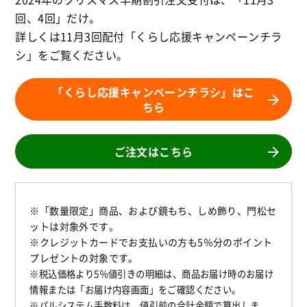
回、4回」だけ。
詳しくは11月3回配付「くらし応援キャンペーンチラ
シ」をご覧ください。
「くらし応援キャンペーンチラシ」はこ
ちら
ご注文はこちら
※「数量限定」商品、および鏡もち、しめ飾り、門松セ
ットは対象外です。
※クレジットカードでお支払いの方も5％分のポイント
プレゼントの対象です。
※税込価格より5％値引きの明細は、商品お届け時のお届け
情報または「お届け内容画面」をご確認ください。
※パルシステム手数料は、値引前の合計金額で算出しま