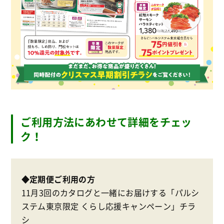
ご利用方法にあわせて詳細をチェッ
ク！
◆定期便ご利用の方
11月3回のカタログと一緒にお届けする「パルシ
ステム東京限定 くらし応援キャンペーン」チラ
シ