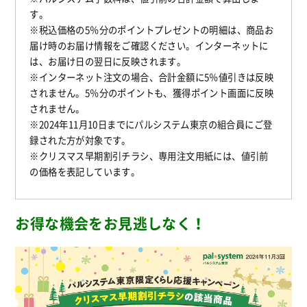
す。
※税込価格の5％分のポイントプレゼントの明細は、商品お
届け時のお届け情報をご確認ください。インターネットに
は、お届け日の翌日に反映されます。
※インターネット注文の場合、合計金額に5％値引きは反映
されません。5％分のポイントも、獲得ポイント画面に反映
されません。
※2024年11月10日までにパルシステム東京の組合員にご登
録された方が対象です。
※クリスマス早期割引チラシ、専用注文用紙には、値引前
の価格を表記しています。
お得な機会をお見逃しなく！