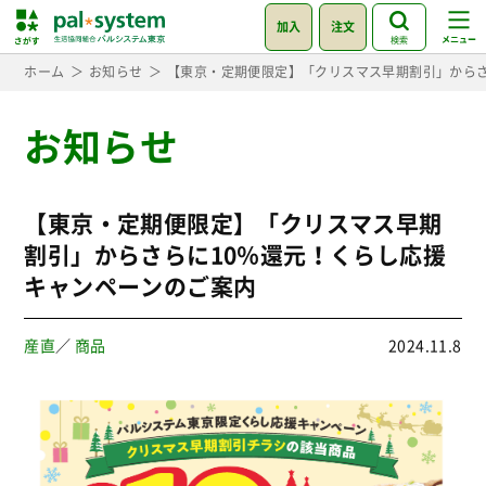
加入
注文
検索
ホーム
お知らせ
【東京・定期便限定】「クリスマス早期割引」からさ
お知らせ
【東京・定期便限定】「クリスマス早期
割引」からさらに10％還元！くらし応援
キャンペーンのご案内
産直
／
商品
2024.11.8