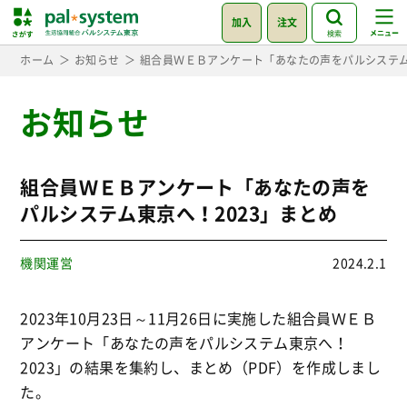
加入
注文
検索
ホーム
お知らせ
組合員ＷＥＢアンケート「あなたの声をパルシステム
お知らせ
組合員ＷＥＢアンケート「あなたの声を
パルシステム東京へ！2023」まとめ
機関運営
2024.2.1
2023年10月23日～11月26日に実施した組合員ＷＥＢ
アンケート「あなたの声をパルシステム東京へ！
2023」の結果を集約し、まとめ（PDF）を作成しまし
た。