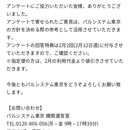
ア
ンケートにご協力いただいた皆様、ありがとうござ
いました。
アンケートで寄せられたご意見は、パルシステム東京
の方針を決める際の参考として活用させていただきま
す。
アンケートの回答特典は2月2回(2月12日週)に付与させ
ていただきますので、ご確認ください。
※指定便の方は、2月の利用代金より値引きさせていた
だきます。
今後ともパルシステム東京をどうぞよろしくお願い致
します。
【お問い合わせ】
パルシステム東京 機関運営室
TEL:0120-806-056(月～金 9時～17時30分)