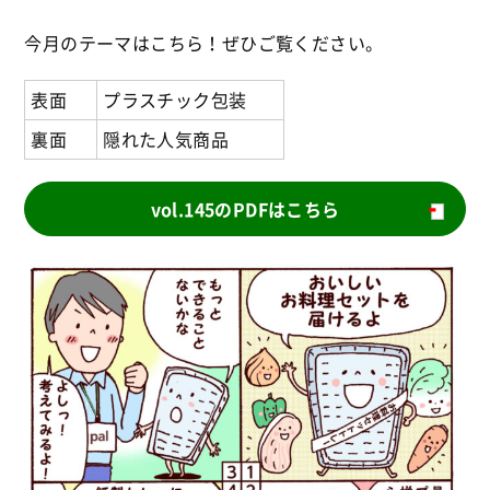
今月のテーマはこちら！ぜひご覧ください。
表面
プラスチック包装
裏面
隠れた人気商品
vol.145のPDFはこちら