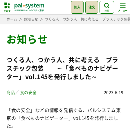
加入
注文
検索
ホーム
お知らせ
つくる人、つかう人、共に考える プラスチック包装
お知らせ
つくる人、つかう人、共に考える プラ
スチック包装 ～「食べものナビゲー
ター」vol.145を発行しました～
商品
／
食の安全
2023.6.19
「食の安全」などの情報を発信する、パルシステム東
京の「食べものナビゲーター」vol.145を発行しまし
た。