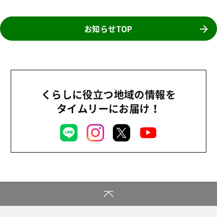
陽だまり
お知らせTOP
地場野菜
食の安全
食育
くらしに役立つ地域の情報を
タイムリーにお届け！