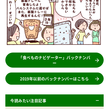
「食べものナビゲーター」バックナンバ
ー
2019年以前のバックナンバーはこちら
今読みたい注目記事