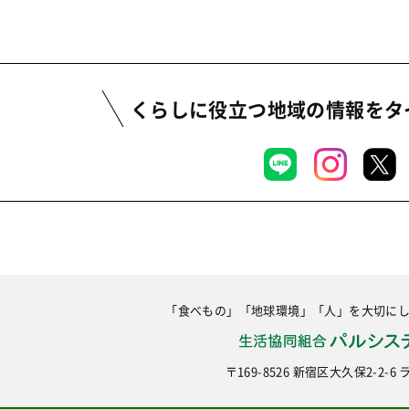
くらしに役立つ地域の情報を
タ
「食べもの」「地球環境」「人」を大切に
〒169-8526 新宿区大久保2-2-