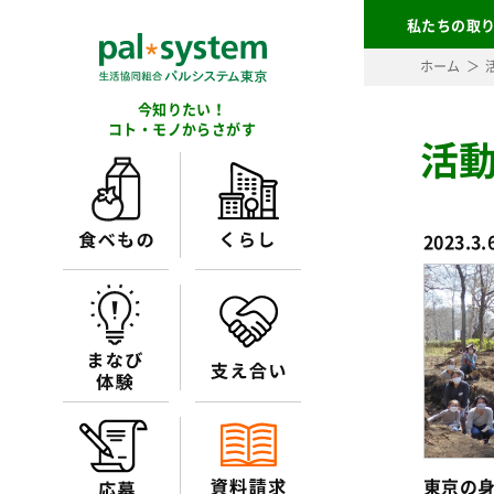
私たちの取
ホーム
今知りたい！
コト・モノからさがす
活
2023.3.
東京の