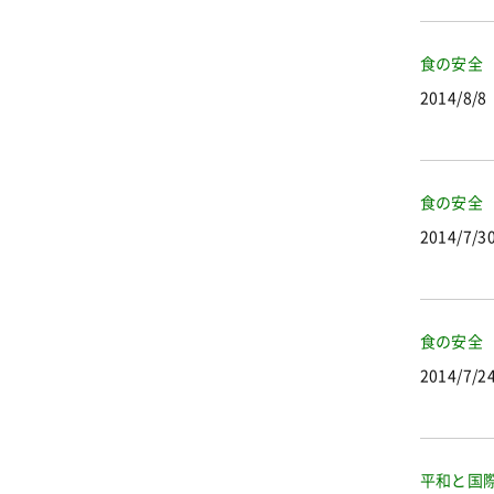
食の安全
2014/8/8
食の安全
2014/7/3
食の安全
2014/7/2
平和と国