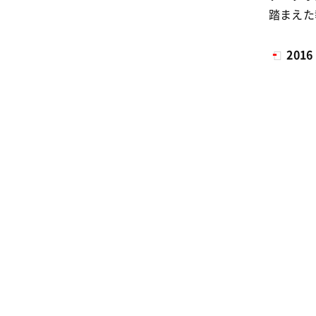
踏まえた
2016