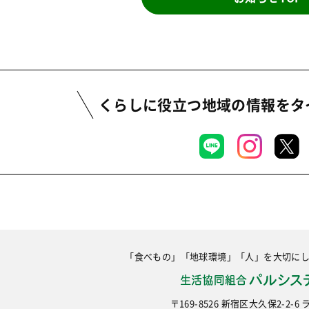
くらしに役立つ地域の情報を
タ
「食べもの」「地球環境」「人」を大切に
〒169-8526 新宿区大久保2-2-