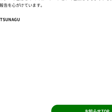
報告を心がけています。
 TSUNAGU
お知らせTOP