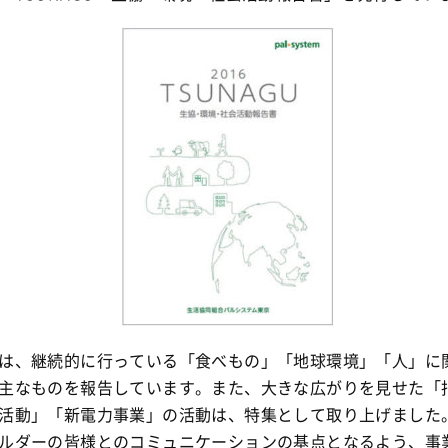
は、継続的に行っている「食べもの」「地球環境」「人」に
主なものを報告しています。また、大きな広がりを見せた「
活動」「新電力事業」の活動は、特集として取り上げました
ルダーの皆様とのコミュニケーションの基点となるよう、事