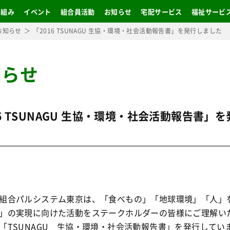
り組み
イベント
組合員活動
お知らせ
宅配サービス
福祉サービ
お知らせ
「2016 TSUNAGU 生協・環境・社会活動報告書」を発行しました
知らせ
16 TSUNAGU 生協・環境・社会活動報告書」
組合パルシステム東京は、「食べもの」「地球環境」「人」
」の実現に向けた活動をステークホルダーの皆様にご理解い
「TSUNAGU 生協・環境・社会活動報告書」を発行してい