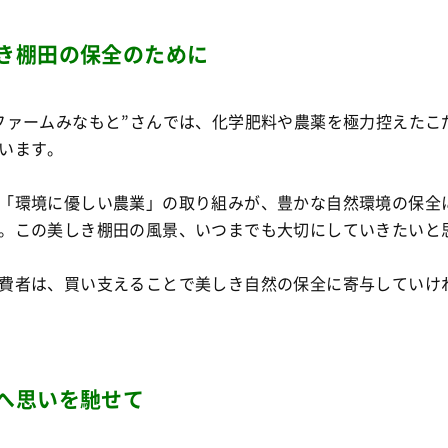
き棚田の保全のために
ファームみなもと”さんでは、化学肥料や農薬を極力控えたこ
います。
「環境に優しい農業」の取り組みが、豊かな自然環境の保全
。この美しき棚田の風景、いつまでも大切にしていきたいと
費者は、買い支えることで美しき自然の保全に寄与していけ
へ思いを馳せて