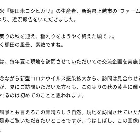
米『棚田米コシヒカリ』の生産者、新潟県上越市の”ファー
より、近況報告をいただきました。
実りの秋を迎え、稲刈りをようやく終えた頃です。
く棚田の風景、素敵ですね。
は、毎年夏に現地を訪問させていただいての交流企画を実施
念ながら新型コロナウイルス感染拡大から、訪問は見合わせ
が、夏にご訪問いただいた方々も、この実りの秋の黄金に輝
れるのは初めてのことと思われます。
風景とも言えるこの素晴らしき自然。現地を訪問させていた
是非ご覧いただきたいところですが、今はしばし、この画像
。