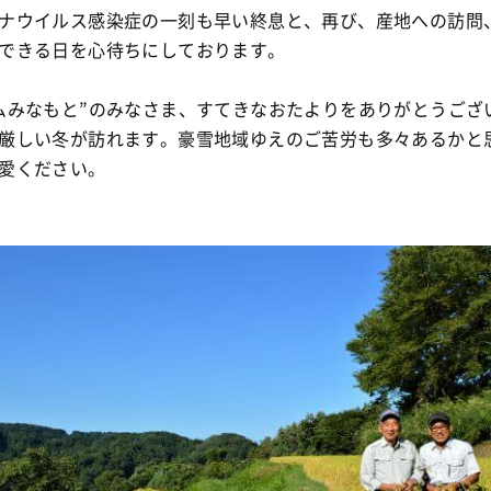
ナウイルス感染症の一刻も早い終息と、再び、産地への訪問
できる日を心待ちにしております。
ムみなもと”のみなさま、すてきなおたよりをありがとうござ
厳しい冬が訪れます。豪雪地域ゆえのご苦労も多々あるかと
愛ください。