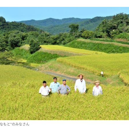
みなもと"のみなさん