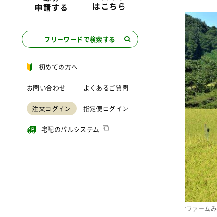
フリーワードで検索する
初めての方へ
お問い合わせ
よくあるご質問
注文ログイン
指定便ログイン
宅配のパルシステム
"ファーム