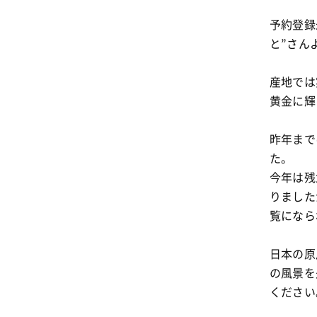
予約登録
と”さん
産地では
黄金に輝
昨年まで
た。
今年は残
りました
覧になら
日本の原
の風景を
ください