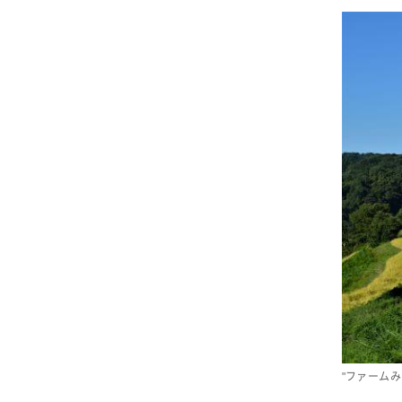
"ファーム