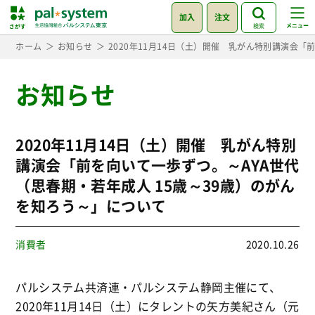
加入
注文
検索
ホーム
お知らせ
2020年11月14日（土）開催 乳がん特別講演会「
お知らせ
2020年11月14日（土）開催 乳がん特別
講演会「前を向いて一歩ずつ。～AYA世代
（思春期・若年成人 15歳～39歳）のがん
を知ろう～」について
消費者
2020.10.26
パルシステム共済連・パルシステム静岡主催にて、
2020年11月14日（土）にタレントの矢方美紀さん（元