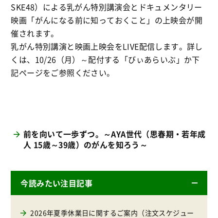
SKE48）による乳がん特別講演会とドキュメンタリー
映画「がんになる前に知っておくこと」の上映会が開
催されます。
乳がん特別講演と映画上映会をLIVE配信します。詳し
くは、10/26（月）～配付する「びぃあらいぶ」か下
記ページをご参照ください。
前を向いて一歩ずつ。～AYA世代（思春期・若年成
人 15歳～39歳）のがんを知ろう～
今読みたい注目記事
2026年夏季休業日に関するご案内（注文スケジュー