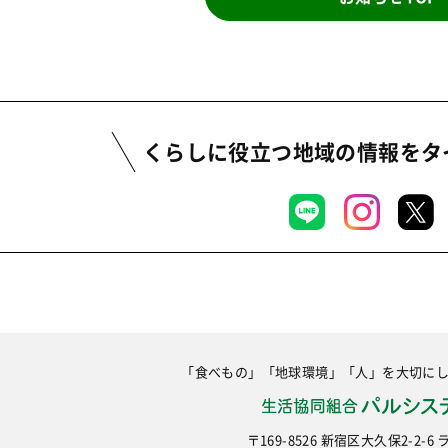
くらしに役立つ地域の情報を
タ
「食べもの」「地球環境」「人」を大切に
〒169-8526 新宿区大久保2-2-