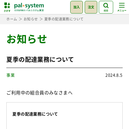
加入
注文
検索
ホーム
お知らせ
夏季の配達業務について
お知らせ
夏季の配達業務について
事業
2024.8.5
ご利用中の組合員のみなさまへ
夏季の配達業務について