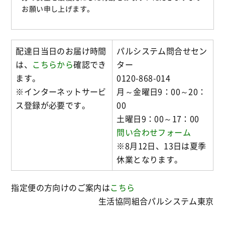
お願い申し上げます。
配達日当日のお届け時間
パルシステム問合せセン
は、
こちらから
確認でき
ター
ます。
0120-868-014
※インターネットサービ
月～金曜日9：00～20：
ス登録
が必要です。
00
土曜日9：00～17：00
問い合わせフォーム
※8月12日、13日は夏季
休業となります。
指定便の方向けのご案内は
こちら
生活協同組合パルシステム東京