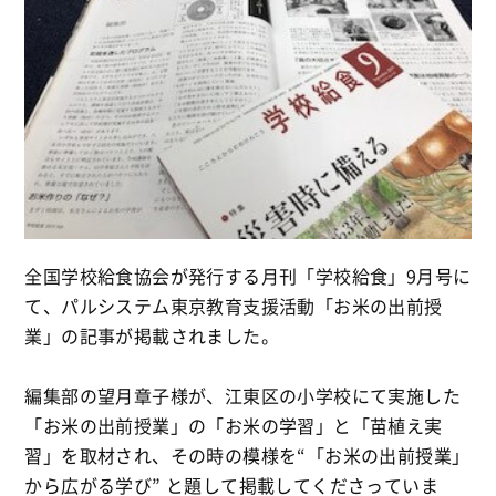
全国学校給食協会が発行する月刊「学校給食」9月号に
て、パルシステム東京教育支援活動「お米の出前授
業」の記事が掲載されました。
編集部の望月章子様が、江東区の小学校にて実施した
「お米の出前授業」の「お米の学習」と「苗植え実
習」を取材され、その時の模様を“「お米の出前授業」
から広がる学び” と題して掲載してくださっていま