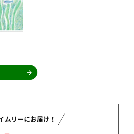
イムリーにお届け！