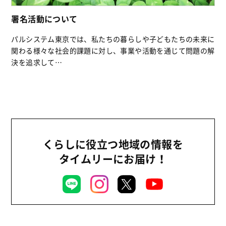
署名活動について
パルシステム東京では、私たちの暮らしや子どもたちの未来に
関わる様々な社会的課題に対し、事業や活動を通じて問題の解
決を追求して…
くらしに役立つ地域の情報を
タイムリーにお届け！