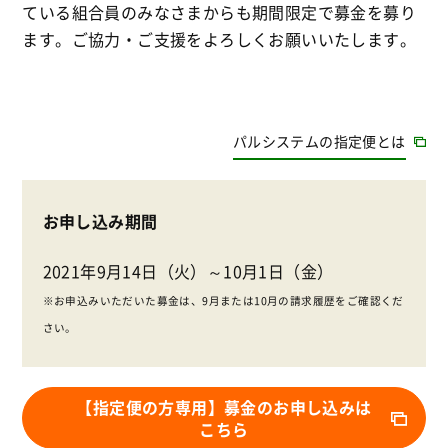
ている組合員のみなさまからも期間限定で募金を募り
ます。ご協力・ご支援をよろしくお願いいたします。
パルシステムの指定便とは
お申し込み期間
2021年9月14日（火）～10月1日（金）
※お申込みいただいた募金は、9月または10月の請求履歴をご確認くだ
さい。
【指定便の方専用】募金のお申し込みは
こちら