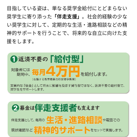
目指している姿は、単なる奨学金給付にとどまらない
奨学生に寄り添った
「伴走支援」
。社会的経験の少な
い奨学生に対して、定期的な生活・進路相談などの精
神的サポートを行うことで、将来的な自立に向けた支
援をします。