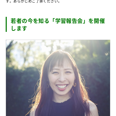
す。あらかじめご了承ください。
若者の今を知る「学習報告会」を開催
します