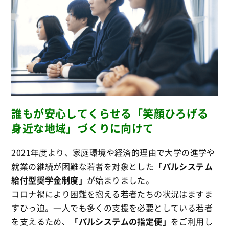
誰もが安心してくらせる「笑顔ひろげる
身近な地域」づくりに向けて
2021年度より、家庭環境や経済的理由で大学の進学や
就業の継続が困難な若者を対象とした
「パルシステム
給付型奨学金制度」
が始まりました。
コロナ禍により困難を抱える若者たちの状況はますま
すひっ迫。一人でも多くの支援を必要としている若者
を支えるため、
「パルシステムの指定便」
をご利用し