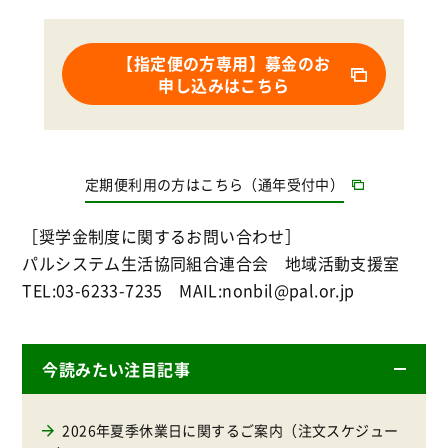
【指定便の方専用】募金のお
申し込みはこちら
定期便利用の方はこちら（通年受付中）
［奨学金制度に関するお問い合わせ］
パルシステム生活協同組合連合会 地域活動支援室
TEL:03-6233-7235 MAIL:nonbil@pal.or.jp
今読みたい注目記事
2026年夏季休業日に関するご案内（注文スケジュー