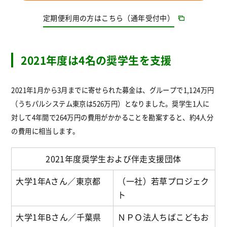
定期便利用の方はこちら（通年受付中）
2021年度は4名の奨学生を支援
2021年1月から3月までに寄せられた募金は、グループで1,124万円
（うちパルシステム東京は526万円）となりました。奨学生1人に
対して4年間で264万円の費用がかかることを勘案すると、約4人分
の費用に相当します。
2021年度奨学生および伴走支援団体
大学1年Aさん／東京都
（一社）若草プロジェク
ト
大学1年Bさん／千葉県
ＮＰＯ法人ちばこどもお