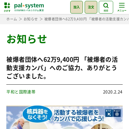
加入
注文
検索
ホーム
お知らせ
被爆者団体へ62万9,400円 「被爆者の活動支援
お知らせ
被爆者団体へ62万9,400円 「被爆者の活
動支援カンパ」へのご協力、ありがとう
ございました。
平和と国際連帯
2020.2.24