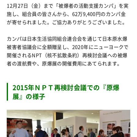
12月27日（金）まで「被爆者の活動支援カンパ」を実
施し、組合員の皆さんから、62万9,400円のカンパ金
が寄せられました。ご協力ありがとうございました。
カンパは日本生活協同組合連合会を通じて日本原水爆
被害者協議会に全額贈呈し、2020年にニューヨークで
開催されるNPT（核不拡散条約）再検討会議への被爆
者の渡航費や、原爆展の開催費用にあてられます。
2015年ＮＰＴ再検討会議での『原爆
展』の様子