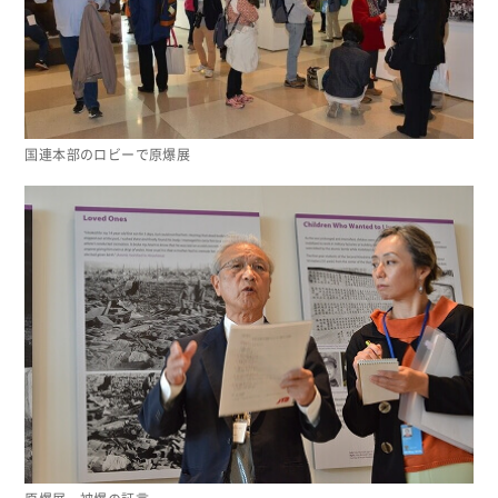
国連本部のロビーで原爆展