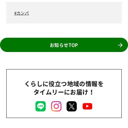
カンパ
お知らせTOP
くらしに役立つ地域の情報を
タイムリーにお届け！