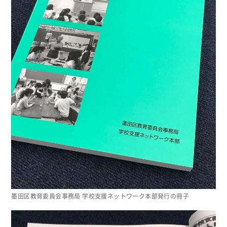
墨田区教育委員会事務局 学校支援ネットワーク本部発行の冊子