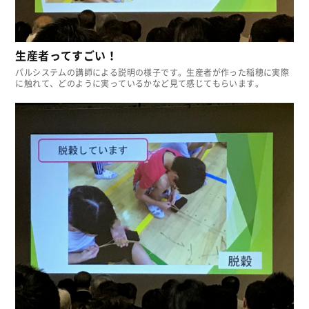
生産者ってすごい！
パルシステムの講師による説明の様子です。生産者が作った稲穂に実際
に触れて、どのように実っているかなど見て感じてもらいます。