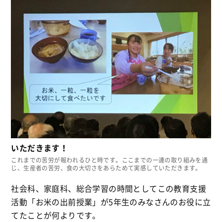
いただきます！
これまでの苦労が報われるひと時です。ここまでの一連の取り組みを通
じ、生産者の苦労、食の大切さをあらためて実感していただきます。
社会科、家庭科、総合学習の時間としてこの教育支援
活動「お米の出前授業」が5年生のみなさんのお役に立
てたことが何よりです。