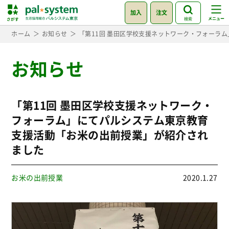
加入
注文
検索
ホーム
お知らせ
「第11回 墨田区学校支援ネットワーク・フォーラ
お知らせ
「第11回 墨田区学校支援ネットワーク・
フォーラム」にてパルシステム東京教育
支援活動「お米の出前授業」が紹介され
ました
お米の出前授業
2020.1.27