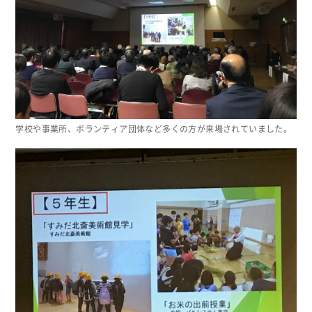
学校や事業所、ボランティア団体など多くの方が来場されていました。