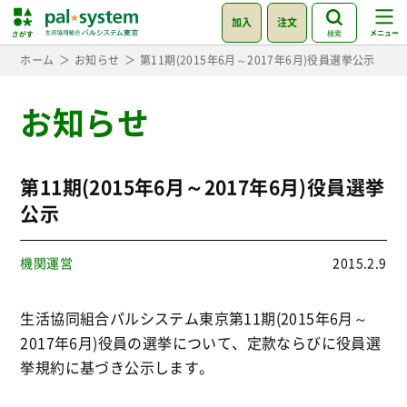
加入
注文
検索
ホーム
お知らせ
第11期(2015年6月～2017年6月)役員選挙公示
お知らせ
第11期(2015年6月～2017年6月)役員選挙
公示
機関運営
2015.2.9
生活協同組合パルシステム東京第11期(2015年6月～
2017年6月)役員の選挙について、定款ならびに役員選
挙規約に基づき公示します。