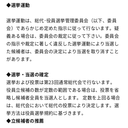
◆選挙運動
選挙運動は、総代･役員選挙管理委員会（以下、委員
会）であらかじめ定めた指示に従って行ないます。疑
義ある場合は、委員会の裁定に従って下さい。委員会
の指示や裁定に著しく違反した選挙運動により当選し
た候補者は、委員会の決定により当選を取り消すこと
があります。
◆選挙・当選の確定
選挙および投票は第23回通常総代会で行ないます。
役員立候補の数が定数の範囲である場合は、投票を省
略し候補者全員を当選人とします。 定数を上回る場合
は、総代会において総代の投票により決定します。選
挙方法は役員選挙規約に基づきます。
◆立候補者の推薦