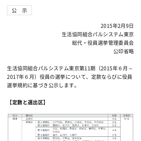
公 示
2015年2月9日
生活協同組合パルシステム東京
総代・役員選挙管理委員会
公印省略
生活協同組合パルシステム東京第11期（2015年６月～
2017年６月）役員の選挙について、定款ならびに役員
選挙規約に基づき公示します。
【定数と選出区】