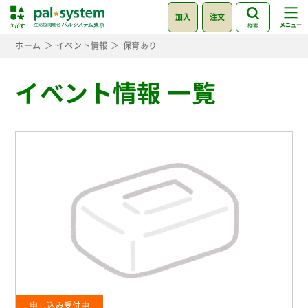
加入
注文
検索
ホーム
イベント情報
保育あり
イベント情報 一覧
申し込み受付中