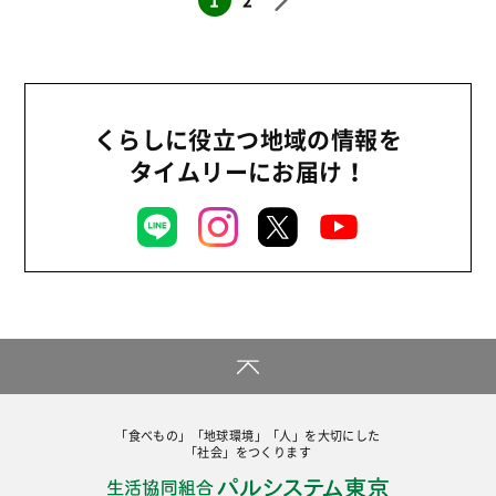
くらしに役立つ地域の情報を
タイムリーにお届け！
「食べもの」「地球環境」「人」を大切にした
「社会」をつくります