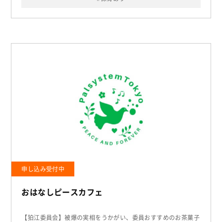
申し込み受付中
おはなしピースカフェ
【狛江委員会】被爆の実相をうかがい、委員おすすめのお茶菓子